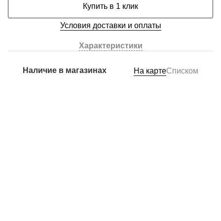
Купить в 1 клик
Условия доставки и оплаты
Характеристики
Наличие в магазинах
На карте
Списком