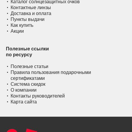
Каталог солнцезащитных очков
Контактные линзы
Доставка и оплата
Пункты выдачи
Как купить
Акции
Полезные ссылки
по ресурсу
Полезные статьи
Правила пользования подарочными
сертификатами
Система скидок
О компании
Контакты руководителей
Карта сайта