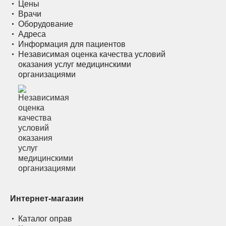
Цены
Врачи
Оборудование
Адреса
Информация для пациентов
Независимая оценка качества условий
оказания услуг медицинскими
организациями
Интернет-магазин
Каталог оправ