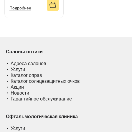
Подробнее
Салоны оптики
Адреса салонов
Услуги
Каталог оправ
Каталог солнцезащитных очков
Акции
Новости
Гарантийное обслуживание
Офтальмологическая клиника
Услуги