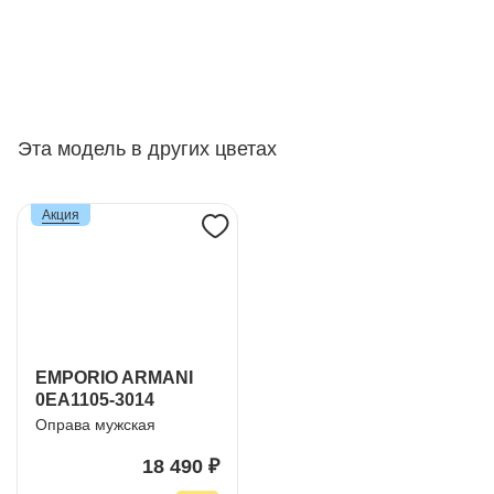
Эта модель в других цветах
Акция
EMPORIO ARMANI
0EA1105-3014
Оправа мужская
18 490 ₽