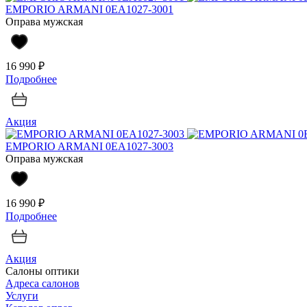
EMPORIO ARMANI 0EA1027-3001
Оправа мужская
16 990 ₽
Подробнее
Акция
EMPORIO ARMANI 0EA1027-3003
Оправа мужская
16 990 ₽
Подробнее
Акция
Салоны оптики
Адреса салонов
Услуги