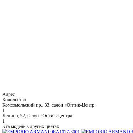
Адрес
Количество
Комсомольский пр., 33, салон «Оптик-Центр»
1
Ленина, 52, салон «Оптик-Центр»
1
Эта модель в других цветах