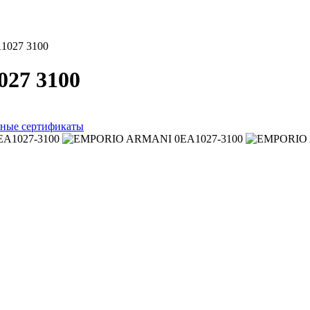
A1027 3100
027 3100
ные сертификаты