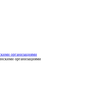
нскими организациями