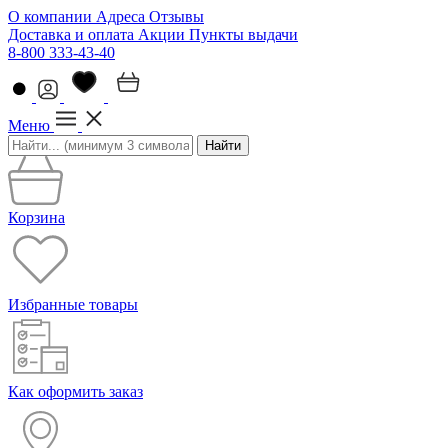
О компании
Адреса
Отзывы
Доставка и оплата
Акции
Пункты выдачи
8-800 333-43-40
Меню
Найти
Корзина
Избранные товары
Как оформить заказ