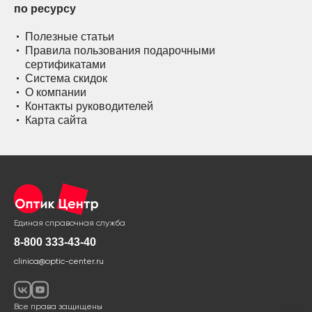
по ресурсу
Полезные статьи
Правила пользования подарочными
сертификатами
Система скидок
О компании
Контакты руководителей
Карта сайта
Единая справочная служба
8-800 333-43-40
clinica@optic-center.ru
Все права защищены