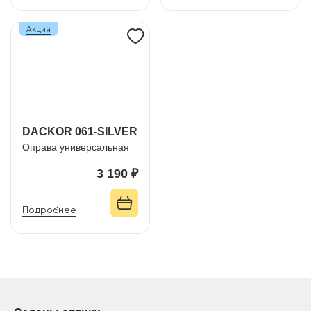
Акция
DACKOR 061-SILVER
Оправа универсальная
3 190 ₽
Подробнее