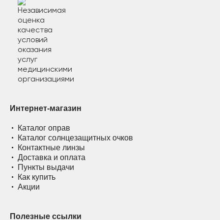
Интернет-магазин
Каталог оправ
Каталог солнцезащитных очков
Контактные линзы
Доставка и оплата
Пункты выдачи
Как купить
Акции
Полезные ссылки