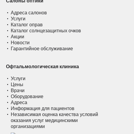
Салоны оптики
Адреса салонов
Услуги
Каталог оправ
Каталог солнцезащитных очков
Акции
Новости
Гарантийное обслуживание
Офтальмологическая клиника
Услуги
Цены
Врачи
Оборудование
Адреса
Информация для пациентов
Независимая оценка качества условий
оказания услуг медицинскими
организациями