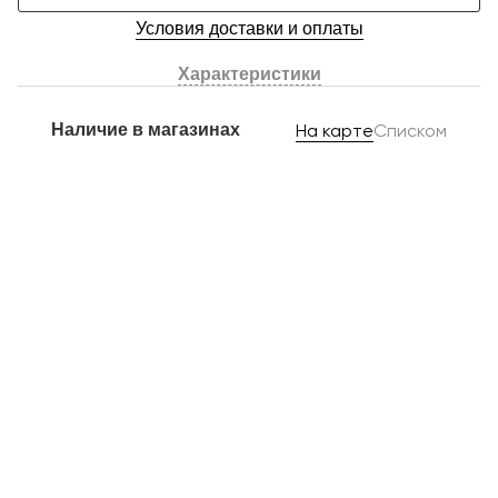
Условия доставки и оплаты
Характеристики
Наличие в магазинах
На карте
Списком