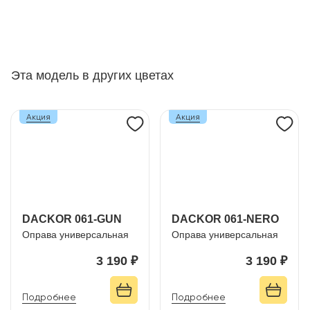
Эта модель в других цветах
Акция
Акция
DACKOR 061-GUN
DACKOR 061-NERO
Оправа универсальная
Оправа универсальная
3 190 ₽
3 190 ₽
Подробнее
Подробнее