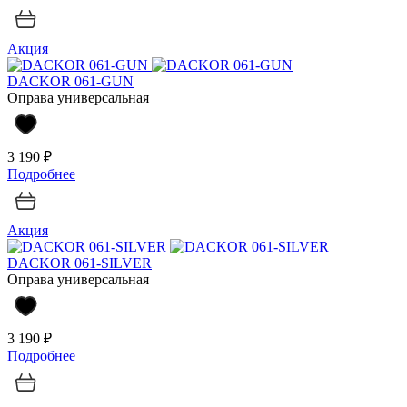
Акция
DACKOR 061-GUN
Оправа универсальная
3 190 ₽
Подробнее
Акция
DACKOR 061-SILVER
Оправа универсальная
3 190 ₽
Подробнее