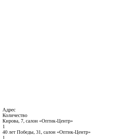
Адрес
Количество
Кирова, 7, салон «Оптик-Центр»
1
40 лет Победы, 31, салон «Оптик-Центр»
1