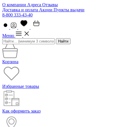
О компании
Адреса
Отзывы
Доставка и оплата
Акции
Пункты выдачи
8-800 333-43-40
Меню
Найти
Корзина
Избранные товары
Как оформить заказ