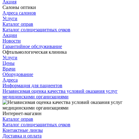
Акция
Салоны оптики
Адреса салонов
Услуги
Каталог оправ
Каталог солнцезащитных очков
Акции
Новости
Гарантийное обслуживание
Офтальмологическая клиника
Услуги
Цены
Врачи
Оборудование
Адреса
Информация для пациентов
Независимая оценка качества условий оказания услуг
медицинскими организациями
Интернет-магазин
Каталог оправ
Каталог солнцезащитных очков
Контактные линзы
Доставка и оплата