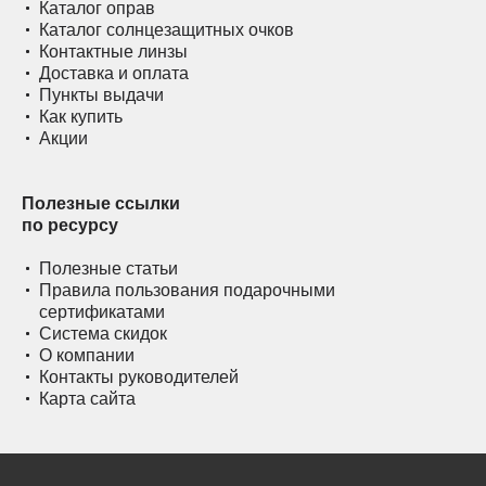
Каталог оправ
Каталог солнцезащитных очков
Контактные линзы
Доставка и оплата
Пункты выдачи
Как купить
Акции
Полезные ссылки
по ресурсу
Полезные статьи
Правила пользования подарочными
сертификатами
Система скидок
О компании
Контакты руководителей
Карта сайта