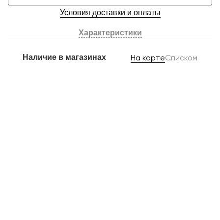
Условия доставки и оплаты
Характеристики
Наличие в магазинах
На карте
Списком