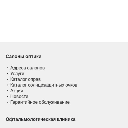
Салоны оптики
Адреса салонов
Услуги
Каталог оправ
Каталог солнцезащитных очков
Акции
Новости
Гарантийное обслуживание
Офтальмологическая клиника