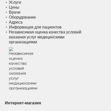
Услуги
Цены
Врачи
Оборудование
Адреса
Информация для пациентов
Независимая оценка качества условий
оказания услуг медицинскими
организациями
Интернет-магазин