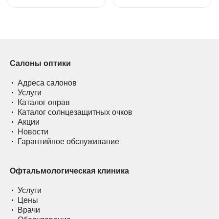
Салоны оптики
Адреса салонов
Услуги
Каталог оправ
Каталог солнцезащитных очков
Акции
Новости
Гарантийное обслуживание
Офтальмологическая клиника
Услуги
Цены
Врачи