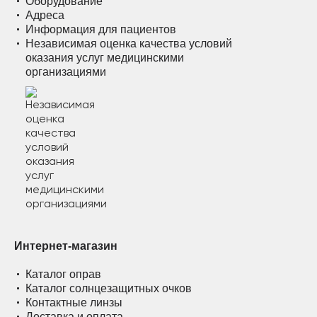
Оборудование
Адреса
Информация для пациентов
Независимая оценка качества условий
оказания услуг медицинскими
организациями
Интернет-магазин
Каталог оправ
Каталог солнцезащитных очков
Контактные линзы
Доставка и оплата