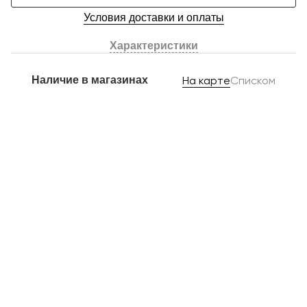
Условия доставки и оплаты
Характеристики
Наличие в магазинах
На карте
Списком