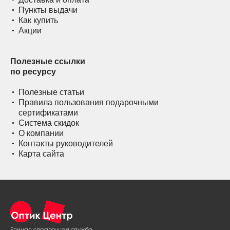
Пункты выдачи
Как купить
Акции
Полезные ссылки
по ресурсу
Полезные статьи
Правила пользования подарочными
сертификатами
Система скидок
О компании
Контакты руководителей
Карта сайта
Единая справочная служба