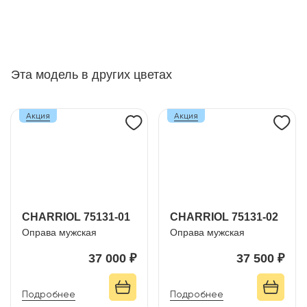
Эта модель в других цветах
Акция
Акция
CHARRIOL 75131-01
CHARRIOL 75131-02
Оправа мужская
Оправа мужская
37 000 ₽
37 500 ₽
Подробнее
Подробнее