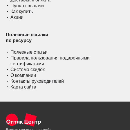
Пункты выдачи
Как купить
Акции
Полезные ссылки
по ресурсу
Полезные статьи
Правила пользования подарочными
сертификатами
Система скидок
О компании
Контакты руководителей
Карта сайта
Единая справочная служба