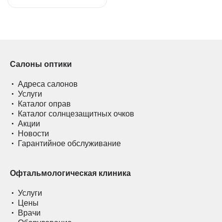
Салоны оптики
Адреса салонов
Услуги
Каталог оправ
Каталог солнцезащитных очков
Акции
Новости
Гарантийное обслуживание
Офтальмологическая клиника
Услуги
Цены
Врачи