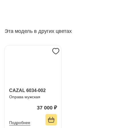
Эта модель в других цветах
CAZAL 6034-002
Оправа мужская
37 000 ₽
Подробнее