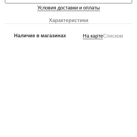
Условия доставки и оплаты
Характеристики
Наличие в магазинах
На карте
Списком