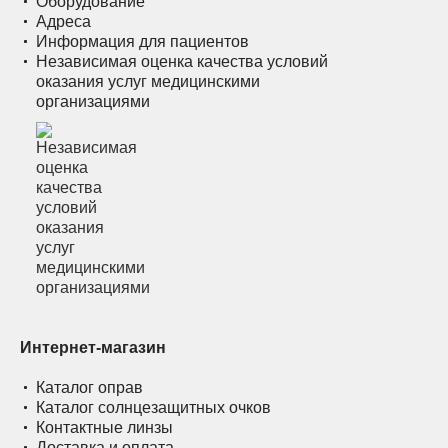
Оборудование
Адреса
Информация для пациентов
Независимая оценка качества условий
оказания услуг медицинскими
организациями
Интернет-магазин
Каталог оправ
Каталог солнцезащитных очков
Контактные линзы
Доставка и оплата