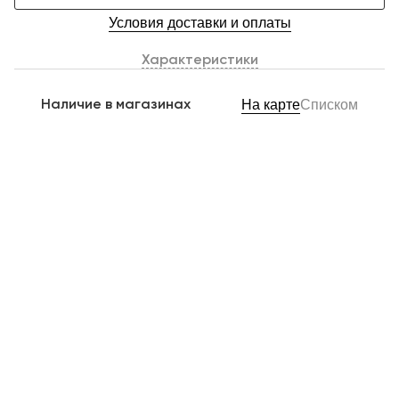
Условия доставки и оплаты
Характеристики
Наличие в магазинах
На карте
Списком