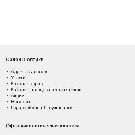
Салоны оптики
Адреса салонов
Услуги
Каталог оправ
Каталог солнцезащитных очков
Акции
Новости
Гарантийное обслуживание
Офтальмологическая клиника