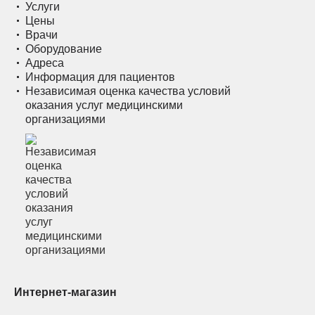
Услуги
Цены
Врачи
Оборудование
Адреса
Информация для пациентов
Независимая оценка качества условий
оказания услуг медицинскими
организациями
Интернет-магазин