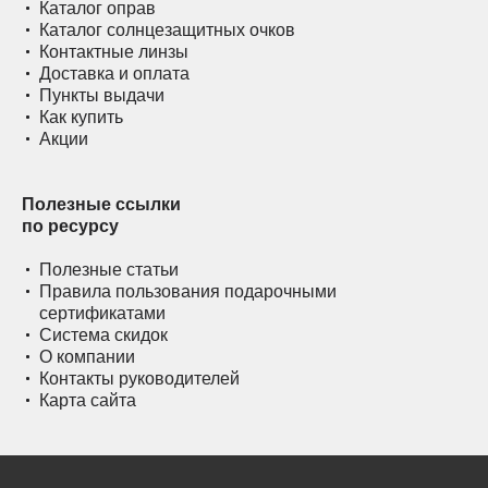
Каталог оправ
Каталог солнцезащитных очков
Контактные линзы
Доставка и оплата
Пункты выдачи
Как купить
Акции
Полезные ссылки
по ресурсу
Полезные статьи
Правила пользования подарочными
сертификатами
Система скидок
О компании
Контакты руководителей
Карта сайта