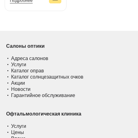
Подробнее
Салоны оптики
Адреса салонов
Услуги
Каталог оправ
Каталог солнцезащитных очков
Акции
Новости
Гарантийное обслуживание
Офтальмологическая клиника
Услуги
Цены