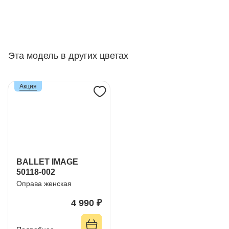
Эта модель в других цветах
Акция
BALLET IMAGE
50118-002
Оправа женская
4 990 ₽