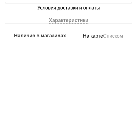
Условия доставки и оплаты
Характеристики
Наличие в магазинах
На карте
Списком