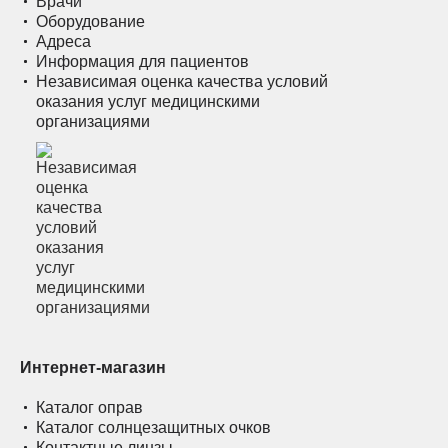
Врачи
Оборудование
Адреса
Информация для пациентов
Независимая оценка качества условий
оказания услуг медицинскими
организациями
Интернет-магазин
Каталог оправ
Каталог солнцезащитных очков
Контактные линзы