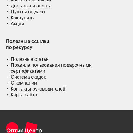
Доставка и оплата
Пункты выдачи
Как купить
Акции
Полезные ссылки
по ресурсу
Полезные статьи
Правила пользования подарочными
сертификатами
Система скидок
О компании
Контакты руководителей
Карта сайта