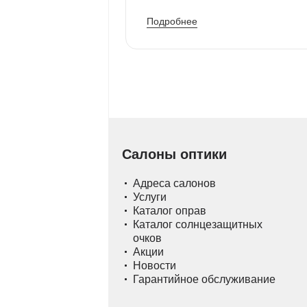
Подробнее
Салоны оптики
Адреса салонов
Услуги
Каталог оправ
Каталог солнцезащитных
очков
Акции
Новости
Гарантийное обслуживание