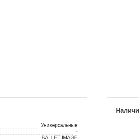
Наличи
Универсальные
-
BALLET IMAGE