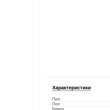
Характеристики
Пол
Пол
Бренд