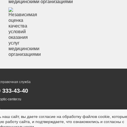
медицинскими организациями
справочная служба
0 333-43-40
ptic-center.ru
 наш сайт, вы даете согласие на обработку файлов cookie, которы
ю работу сайта, и подтверждаете, что ознакомились и согласны с
нфиденциальности