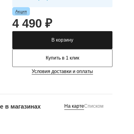
Акция
4 490 ₽
В корзину
Купить в 1 клик
Условия доставки и оплаты
е в магазинах
На карте
Списком