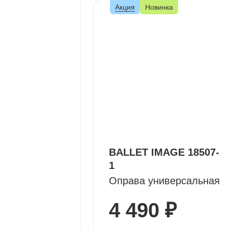
Акция
Новинка
BALLET IMAGE 18507-
1
Оправа универсальная
4 490 ₽