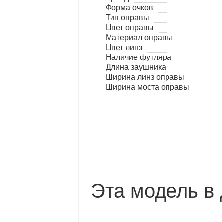
Форма очков
Тип оправы
Цвет оправы
Материал оправы
Цвет линз
Наличие футляра
Длина заушника
Ширина линз оправы
Ширина моста оправы
Эта модель в 