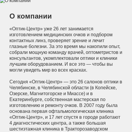
О компании
«Оптик-Центр» уже 26 лет занимается
изготовлением медицинских очков и подбором
контактных линз, проверяет зрение и лечит
глазные болезни. За это время мы накопили опыт,
собрали мощную команду врачей, оптометристов и
консультантов, укомплектовали оптики и клиники
лучшим оборудованием. И все это — чтобы вы
могли увидеть мир во всех красках.
Сегодня «Оптик-Центр» — это 26 салонов оптики в
Челябинске, в Челябинской области (в Копейске,
Озерске, Магнитогорске и Миассе) и в
Екатеринбурге, собственная мастерская по
изготовлению и ремонту очков. В 2007 году была
основана первая офтальмологическая клиника
«Оптик-Центр», и 17 лет спустя в городе работают
4 диагностических центра, а также большая
шестиэтажная клиника в Тракторозаводском