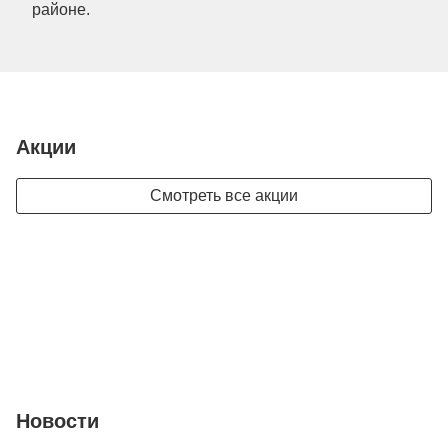
районе.
Акции
Смотреть все акции
Новости