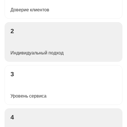
Доверие клиентов
2
Индивидуальный подход
3
Уровень сервиса
4