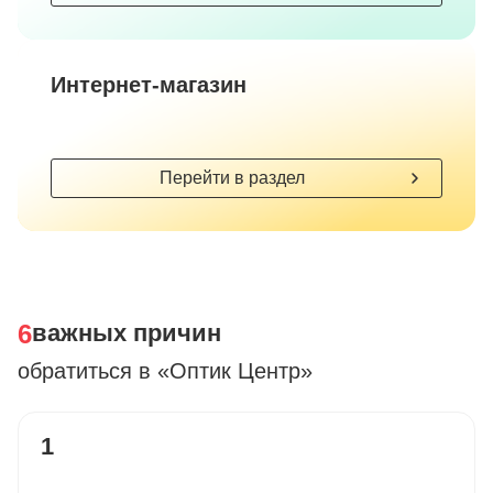
Интернет-магазин
Перейти в раздел
6
важных причин
обратиться в «Оптик Центр»
1