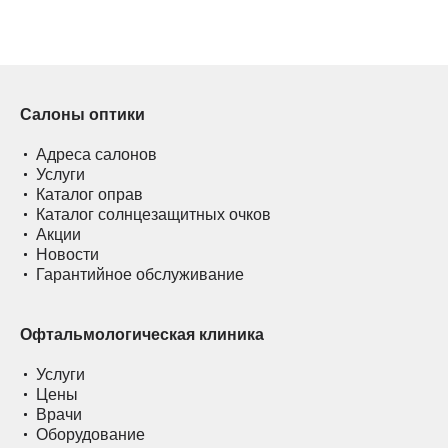
Салоны оптики
Адреса салонов
Услуги
Каталог оправ
Каталог солнцезащитных очков
Акции
Новости
Гарантийное обслуживание
Офтальмологическая клиника
Услуги
Цены
Врачи
Оборудование