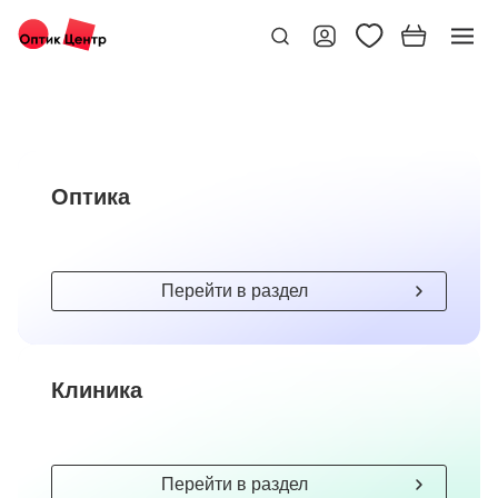
Оптика
Перейти в раздел
Клиника
Перейти в раздел