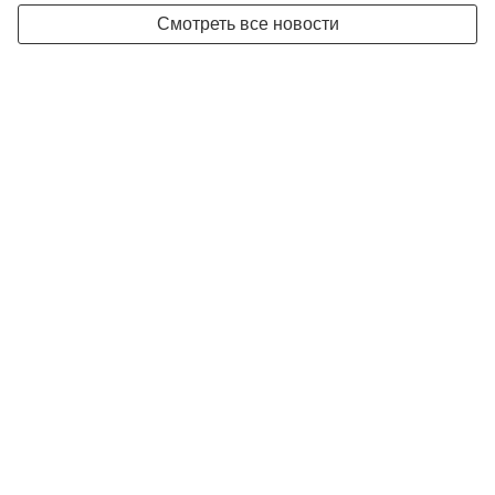
Смотреть все новости