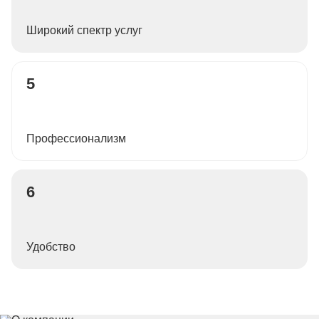
Широкий спектр услуг
5
Профессионализм
6
Удобство