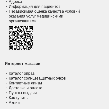
Адреса
Информация для пациентов
Независимая оценка качества условий
оказания услуг медицинскими
организациями
Интернет-магазин
Каталог оправ
Каталог солнцезащитных очков
Контактные линзы
Доставка и оплата
Пункты выдачи
Как купить
Акции