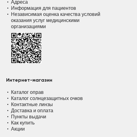
Адреса
Информация для пациентов
Независимая оценка качества условий
оказания услуг медицинскими
организациями
Интернет-магазин
Каталог оправ
Каталог солнцезащитных очков
Контактные линзы
Доставка и оплата
Пункты выдачи
Как купить
Акции