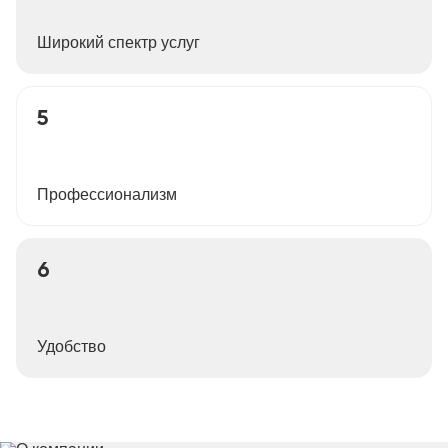
Широкий спектр услуг
5
Профессионализм
6
Удобство