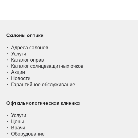
Салоны оптики
Адреса салонов
Услуги
Каталог оправ
Каталог солнцезащитных очков
Акции
Новости
Гарантийное обслуживание
Офтальмологическая клиника
Услуги
Цены
Врачи
Оборудование