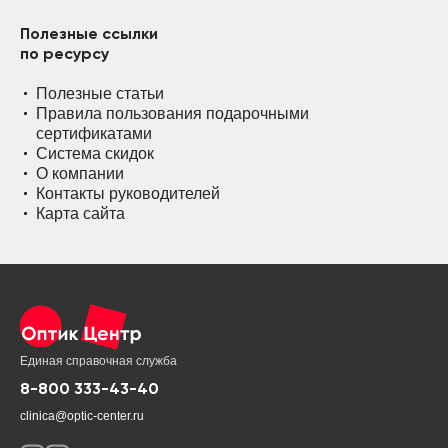
Полезные ссылки
по ресурсу
Полезные статьи
Правила пользования подарочными
сертификатами
Система скидок
О компании
Контакты руководителей
Карта сайта
Единая справочная служба
8-800 333-43-40
clinica@optic-center.ru