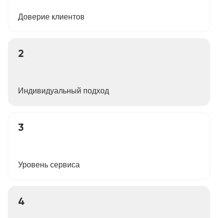
Доверие клиентов
2
Индивидуальный подход
3
Уровень сервиса
4