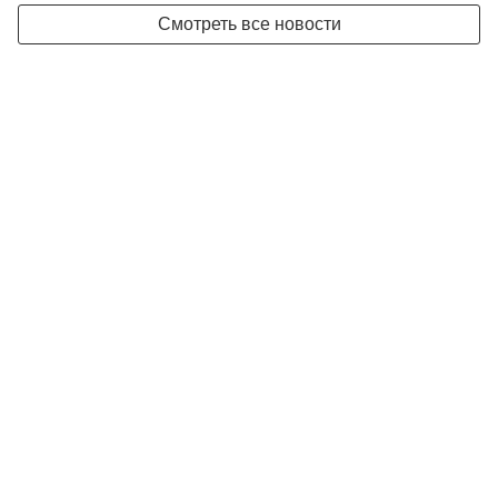
Смотреть все новости