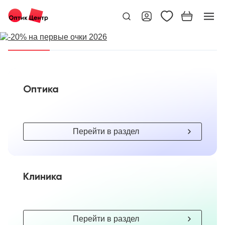
Оптика
Перейти в раздел
Клиника
Перейти в раздел