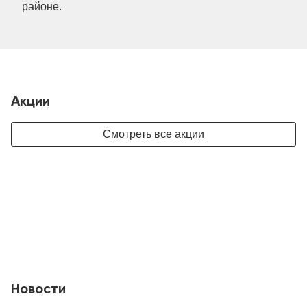
районе.
Акции
Смотреть все акции
Новости