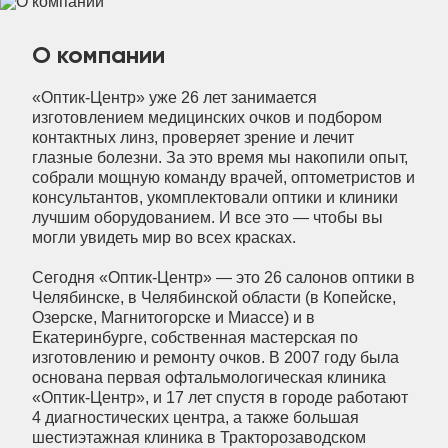
О компании
«Оптик-Центр» уже 26 лет занимается
изготовлением медицинских очков и подбором
контактных линз, проверяет зрение и лечит
глазные болезни. За это время мы накопили опыт,
собрали мощную команду врачей, оптометристов и
консультантов, укомплектовали оптики и клиники
лучшим оборудованием. И все это — чтобы вы
могли увидеть мир во всех красках.
Сегодня «Оптик-Центр» — это 26 салонов оптики в
Челябинске, в Челябинской области (в Копейске,
Озерске, Магнитогорске и Миассе) и в
Екатеринбурге, собственная мастерская по
изготовлению и ремонту очков. В 2007 году была
основана первая офтальмологическая клиника
«Оптик-Центр», и 17 лет спустя в городе работают
4 диагностических центра, а также большая
шестиэтажная клиника в Тракторозаводском