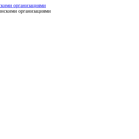
нскими организациями