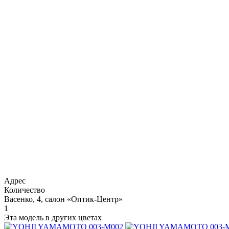
Адрес
Количество
Васенко, 4, салон «Оптик-Центр»
1
Эта модель в других цветах