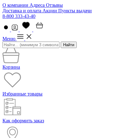
О компании
Адреса
Отзывы
Доставка и оплата
Акции
Пункты выдачи
8-800 333-43-40
Меню
Найти
Корзина
Избранные товары
Как оформить заказ