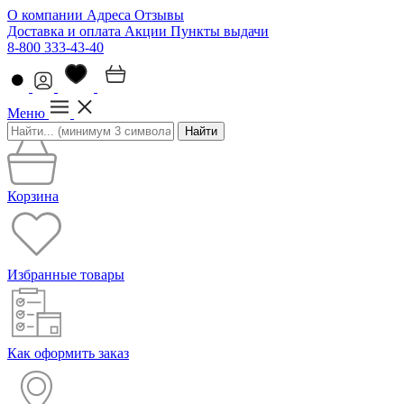
О компании
Адреса
Отзывы
Доставка и оплата
Акции
Пункты выдачи
8-800 333-43-40
Меню
Найти
Корзина
Избранные товары
Как оформить заказ