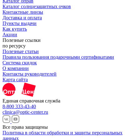
Каталог оправ
Каталог солнцезащитных очков
Контактные линзы
Доставка и оплата
Пункты выдачи
Как купить
Акции
Полезные ссылки
по ресурсу
Полезные статьи
Правила пользования подарочными сертификатами
Система скидок
О компании
Контакты руководителей
Карта сайта
Единая справочная служба
8-800 333-43-40
clinica@optic-center.ru
Все права защищены
Политика в области обработки и защиты персональных
данных