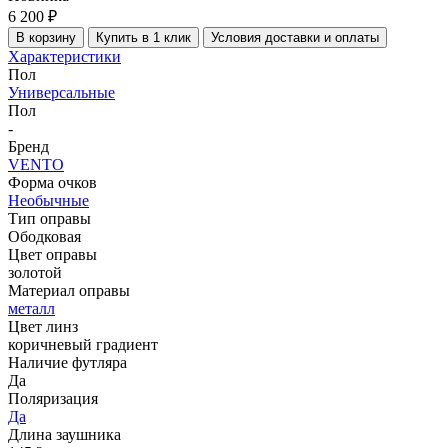
6 200 ₽
В корзину
Купить в 1 клик
Условия доставки и оплаты
Характеристики
Пол
Универсальные
Пол
-
Бренд
VENTO
Форма очков
Необычные
Тип оправы
Ободковая
Цвет оправы
золотой
Материал оправы
металл
Цвет линз
коричневый градиент
Наличие футляра
Да
Поляризация
Да
Длина заушника