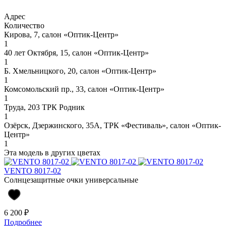
Адрес
Количество
Кирова, 7, салон «Оптик-Центр»
1
40 лет Октября, 15, салон «Оптик-Центр»
1
Б. Хмельницкого, 20, салон «Оптик-Центр»
1
Комсомольский пр., 33, салон «Оптик-Центр»
1
Труда, 203 ТРК Родник
1
Озёрск, Дзержинского, 35А, ТРК «Фестиваль», салон «Оптик-
Центр»
1
Эта модель в других цветах
VENTO 8017-02
Солнцезащитные очки универсальные
6 200 ₽
Подробнее