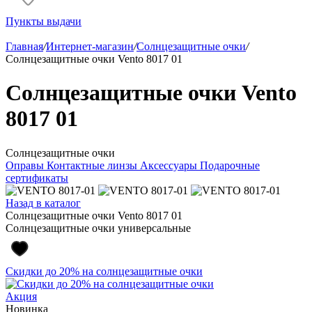
Пункты выдачи
Главная
/
Интернет-магазин
/
Солнцезащитные очки
/
Солнцезащитные очки Vento 8017 01
Солнцезащитные очки Vento
8017 01
Солнцезащитные очки
Оправы
Контактные линзы
Аксессуары
Подарочные
сертификаты
Назад в каталог
Солнцезащитные очки Vento 8017 01
Солнцезащитные очки универсальные
Скидки до 20% на солнцезащитные очки
Акция
Новинка