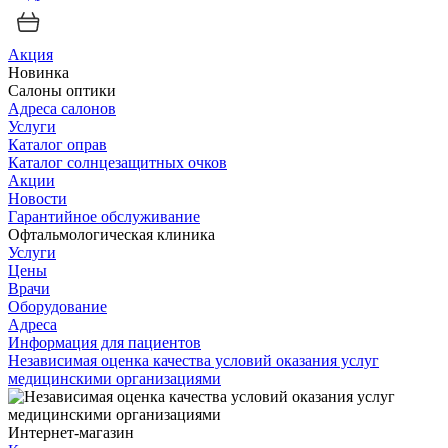
Акция
Новинка
Салоны оптики
Адреса салонов
Услуги
Каталог оправ
Каталог солнцезащитных очков
Акции
Новости
Гарантийное обслуживание
Офтальмологическая клиника
Услуги
Цены
Врачи
Оборудование
Адреса
Информация для пациентов
Независимая оценка качества условий оказания услуг
медицинскими организациями
Интернет-магазин