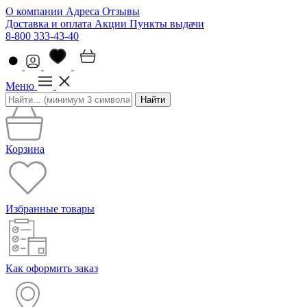
О компании
Адреса
Отзывы
Доставка и оплата
Акции
Пункты выдачи
8-800 333-43-40
Меню
Найти
Корзина
Избранные товары
Как оформить заказ