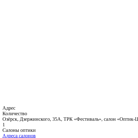
Адрес
Количество
Озёрск, Дзержинского, 35А, ТРК «Фестиваль», салон «Оптик-
1
Салоны оптики
Адреса салонов