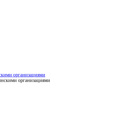
нскими организациями