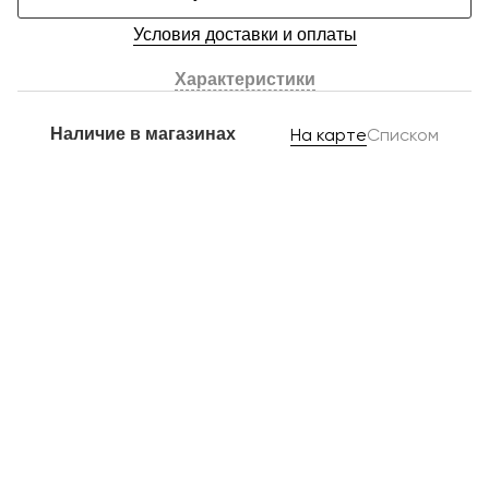
Условия доставки и оплаты
Характеристики
Наличие в магазинах
На карте
Списком