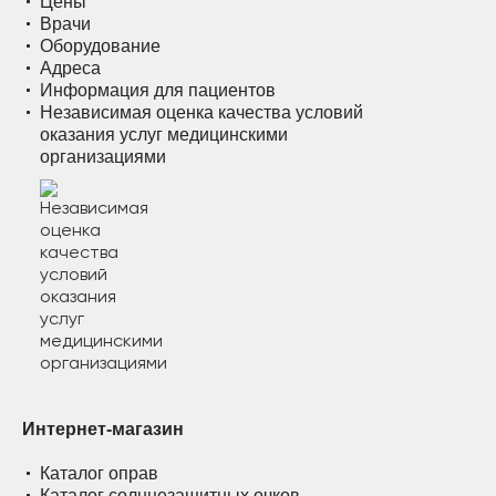
Цены
Врачи
Оборудование
Адреса
Информация для пациентов
Независимая оценка качества условий
оказания услуг медицинскими
организациями
Интернет-магазин
Каталог оправ
Каталог солнцезащитных очков