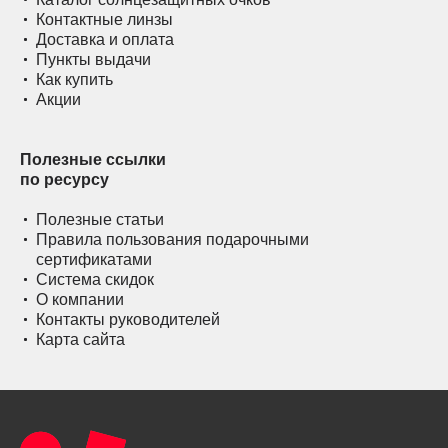
Контактные линзы
Доставка и оплата
Пункты выдачи
Как купить
Акции
Полезные ссылки
по ресурсу
Полезные статьи
Правила пользования подарочными
сертификатами
Система скидок
О компании
Контакты руководителей
Карта сайта