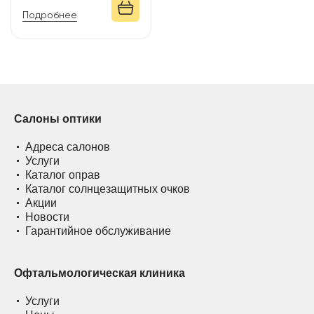
Подробнее
Салоны оптики
Адреса салонов
Услуги
Каталог оправ
Каталог солнцезащитных очков
Акции
Новости
Гарантийное обслуживание
Офтальмологическая клиника
Услуги