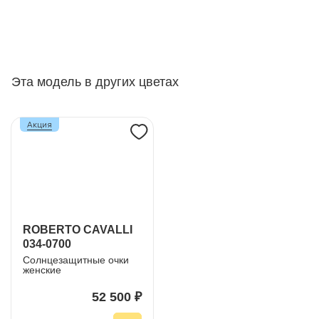
Эта модель в других цветах
Акция
ROBERTO CAVALLI
034-0700
Солнцезащитные очки
женские
52 500 ₽