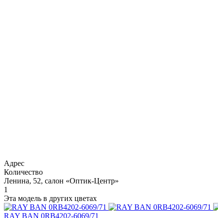
Адрес
Количество
Ленина, 52, салон «Оптик-Центр»
1
Эта модель в других цветах
RAY BAN 0RB4202-6069/71