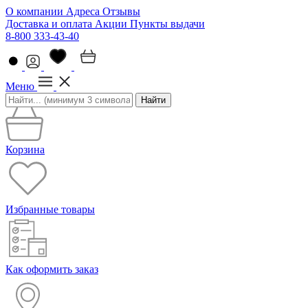
О компании
Адреса
Отзывы
Доставка и оплата
Акции
Пункты выдачи
8-800 333-43-40
Меню
Найти
Корзина
Избранные товары
Как оформить заказ