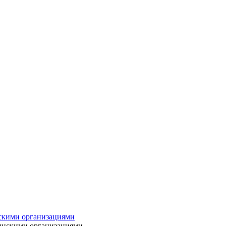
нскими организациями