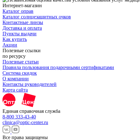
Интернет-магазин
Каталог оправ
Каталог солнцезащитных очков
Контактные линзы
Доставка и оплата
Пункты выдачи
Как купить
Акции
Полезные ссылки
по ресурсу
Полезные статьи
Правила пользования подарочными сертификатами
Система скидок
О компании
Контакты руководителей
Карта сайта
Единая справочная служба
8-800 333-43-40
clinica@optic-center.ru
Все права защищены