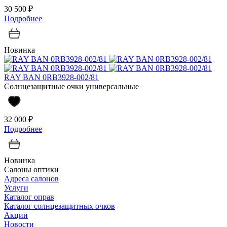
30 500 ₽
Подробнее
Новинка
RAY BAN 0RB3928-002/81
Солнцезащитные очки универсальные
32 000 ₽
Подробнее
Новинка
Салоны оптики
Адреса салонов
Услуги
Каталог оправ
Каталог солнцезащитных очков
Акции
Новости