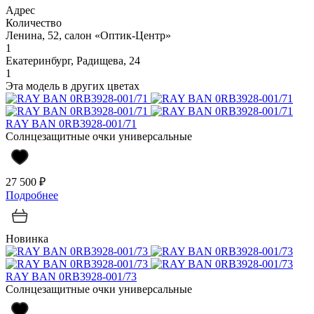
Адрес
Количество
Ленина, 52, салон «Оптик-Центр»
1
Екатеринбург, Радищева, 24
1
Эта модель в других цветах
RAY BAN 0RB3928-001/71
Солнцезащитные очки универсальные
27 500 ₽
Подробнее
Новинка
RAY BAN 0RB3928-001/73
Солнцезащитные очки универсальные