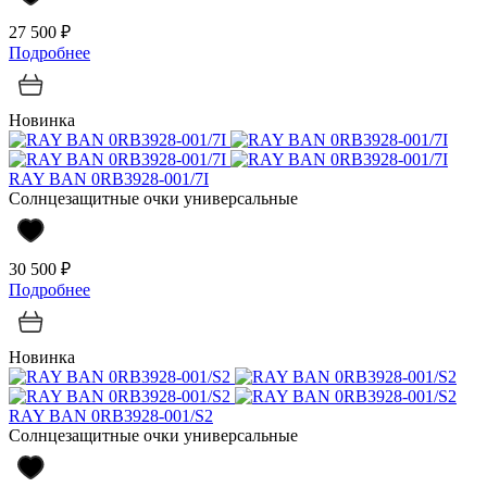
27 500 ₽
Подробнее
Новинка
RAY BAN 0RB3928-001/7I
Солнцезащитные очки универсальные
30 500 ₽
Подробнее
Новинка
RAY BAN 0RB3928-001/S2
Солнцезащитные очки универсальные