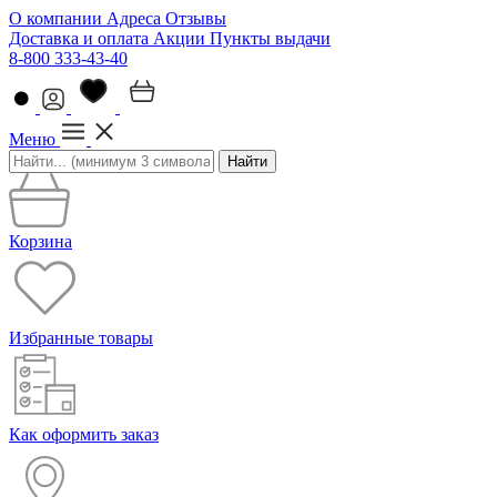
О компании
Адреса
Отзывы
Доставка и оплата
Акции
Пункты выдачи
8-800 333-43-40
Меню
Найти
Корзина
Избранные товары
Как оформить заказ