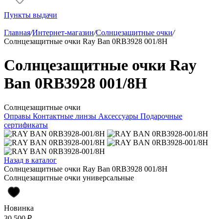
Пункты выдачи
Главная
/
Интернет-магазин
/
Солнцезащитные очки
/
Солнцезащитные очки Ray Ban 0RB3928 001/8H
Солнцезащитные очки Ray
Ban 0RB3928 001/8H
Солнцезащитные очки
Оправы
Контактные линзы
Аксессуары
Подарочные
сертификаты
Назад в каталог
Солнцезащитные очки Ray Ban 0RB3928 001/8H
Солнцезащитные очки универсальные
Новинка
30 500 ₽