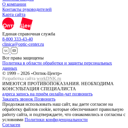
О компании
Контакты руководителей
Карта сайта
Единая справочная служба
8-800 333-43-40
clinica@optic-center.ru
Все права защищены
Политика в области обработки и защиты персональных
данных
© 1999 – 2026 «Оптик-Центр»
Разработка сайта
workDNK.ru
ИМЕЮТСЯ ПРОТИВОПОКАЗАНИЯ.
НЕОБХОДИМА
КОНСУЛЬТАЦИЯ СПЕЦИАЛИСТА
адреса
запись на приём
онлайн-чат
позвонить
Заказать звонок
Позвонить
Продолжая использовать наш сайт, вы даете согласие на
обработку файлов cookie, которые обеспечивают правильную
работу сайта, и подтверждаете, что ознакомились и согласны с
условиями
Политики конфиденциальности
Согласен