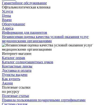
Гарантийное обслуживание
Офтальмологическая клиника
Услуги
Цены
Врачи
Оборудование
Адреса
Информация для пациентов
Независимая оценка качества условий оказания услуг
медицинскими организациями
Интернет-магазин
Каталог оправ
Каталог солнцезащитных очков
Контактные линзы
Доставка и оплата
Пункты выдачи
Как купить
Акции
Полезные ссылки
по ресурсу
Полезные статьи
Правила пользования подарочными сертификатами
Система скидок