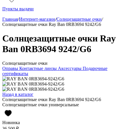
Пункты выдачи
Главная
/
Интернет-магазин
/
Солнцезащитные очки
/
Солнцезащитные очки Ray Ban 0RB3694 9242/G6
Солнцезащитные очки Ray
Ban 0RB3694 9242/G6
Солнцезащитные очки
Оправы
Контактные линзы
Аксессуары
Подарочные
сертификаты
Назад в каталог
Солнцезащитные очки Ray Ban 0RB3694 9242/G6
Солнцезащитные очки универсальные
Новинка
36 500 ₽