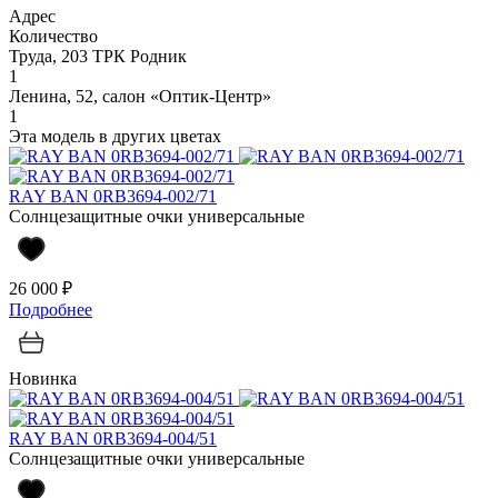
Адрес
Количество
Труда, 203 ТРК Родник
1
Ленина, 52, салон «Оптик-Центр»
1
Эта модель в других цветах
RAY BAN 0RB3694-002/71
Солнцезащитные очки универсальные
26 000 ₽
Подробнее
Новинка
RAY BAN 0RB3694-004/51
Солнцезащитные очки универсальные