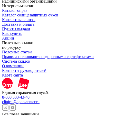
Интернет-магазин
Каталог оправ
Каталог солнцезащитных очков
Контактные линзы
Доставка и оплата
Пункты выдачи
Как купить
Акции
Полезные ссылки
по ресурсу
Полезные статьи
Правила пользования подарочными сертификатами
Система скидок
О компании
Контакты руководителей
Карта сайта
Единая справочная служба
8-800 333-43-40
clinica@optic-center.ru
Все права защищены