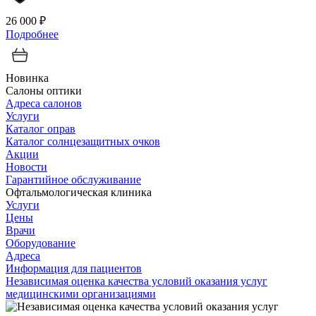
26 000 ₽
Подробнее
Новинка
Салоны оптики
Адреса салонов
Услуги
Каталог оправ
Каталог солнцезащитных очков
Акции
Новости
Гарантийное обслуживание
Офтальмологическая клиника
Услуги
Цены
Врачи
Оборудование
Адреса
Информация для пациентов
Независимая оценка качества условий оказания услуг
медицинскими организациями