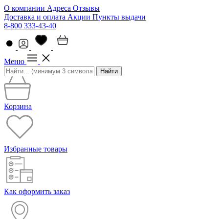
О компании
Адреса
Отзывы
Доставка и оплата
Акции
Пункты выдачи
8-800 333-43-40
Меню
Найти
Корзина
Избранные товары
Как оформить заказ