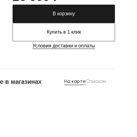
В корзину
Купить в 1 клик
Условия доставки и оплаты
е в магазинах
На карте
Списком