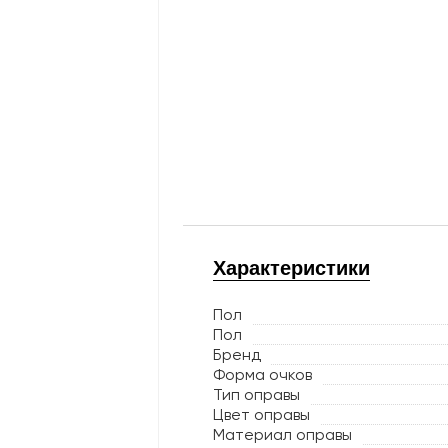
Характеристики
Пол
Пол
Бренд
Форма очков
Тип оправы
Цвет оправы
Материал оправы