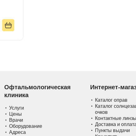
Офтальмологическая
Интернет-мага
клиника
Каталог оправ
Каталог солнцез
Услуги
очков
Цены
Контактные линз
Врачи
Доставка и оплат
Оборудование
Пункты выдачи
Адреса