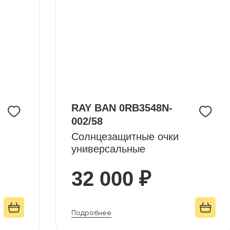
RAY BAN 0RB3548N-
002/58
Солнцезащитные очки
универсальные
32 000 ₽
Подробнее