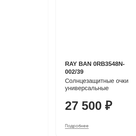
RAY BAN 0RB3548N-
002/39
Солнцезащитные очки
универсальные
27 500 ₽
Подробнее