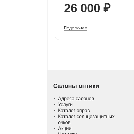
26 000 ₽
Подробнее
Салоны оптики
Адреса салонов
Услуги
Каталог оправ
Каталог солнцезащитных
очков
Акции