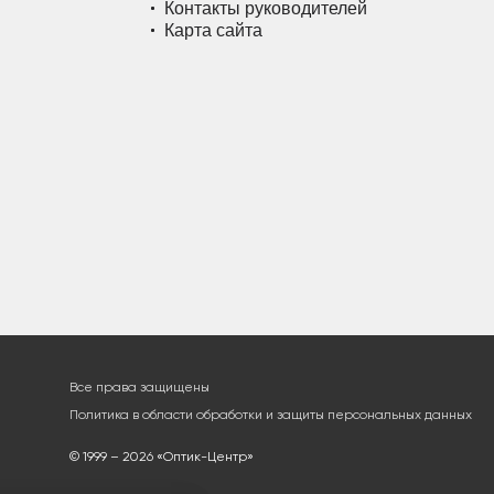
Контакты руководителей
Карта сайта
Все права защищены
Политика в области обработки и защиты персональных данных
© 1999 – 2026 «Оптик-Центр»