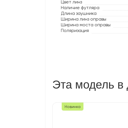
Цвет линз
Наличие футляра
Длина заушника
Ширина линз оправы
Ширина моста оправы
Поляризация
Эта модель в 
Новинка