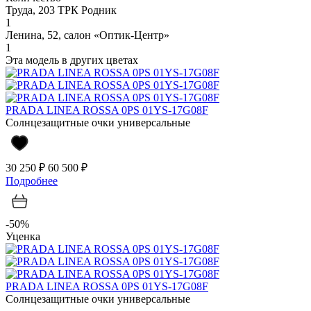
Труда, 203 ТРК Родник
1
Ленина, 52, салон «Оптик-Центр»
1
Эта модель в других цветах
PRADA LINEA ROSSA 0PS 01YS-17G08F
Солнцезащитные очки универсальные
30 250 ₽
60 500 ₽
Подробнее
-50%
Уценка
PRADA LINEA ROSSA 0PS 01YS-17G08F
Солнцезащитные очки универсальные