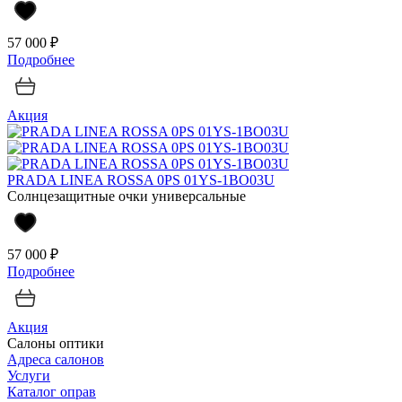
57 000 ₽
Подробнее
Акция
PRADA LINEA ROSSA 0PS 01YS-1BO03U
Солнцезащитные очки универсальные
57 000 ₽
Подробнее
Акция
Салоны оптики
Адреса салонов
Услуги
Каталог оправ