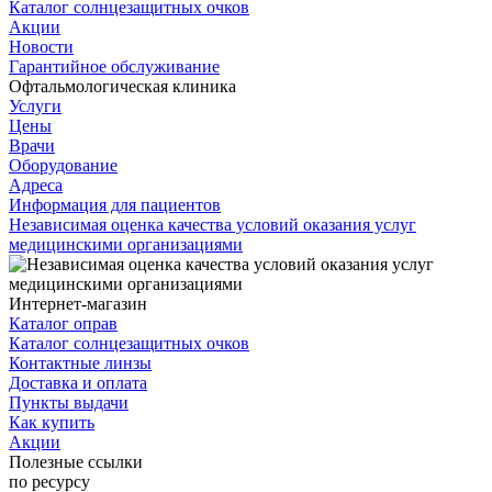
Каталог солнцезащитных очков
Акции
Новости
Гарантийное обслуживание
Офтальмологическая клиника
Услуги
Цены
Врачи
Оборудование
Адреса
Информация для пациентов
Независимая оценка качества условий оказания услуг
медицинскими организациями
Интернет-магазин
Каталог оправ
Каталог солнцезащитных очков
Контактные линзы
Доставка и оплата
Пункты выдачи
Как купить
Акции
Полезные ссылки
по ресурсу