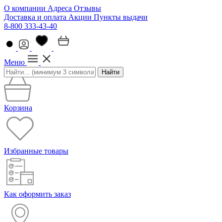
О компании
Адреса
Отзывы
Доставка и оплата
Акции
Пункты выдачи
8-800 333-43-40
Меню
Найти
Корзина
Избранные товары
Как оформить заказ