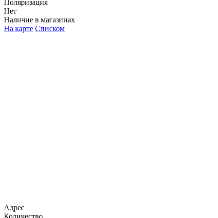
Поляризация
Нет
Наличие в магазинах
На карте
Списком
Адрес
Количество