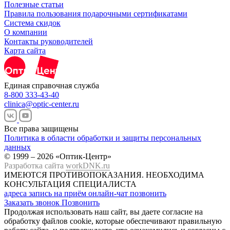
Полезные статьи
Правила пользования подарочными сертификатами
Система скидок
О компании
Контакты руководителей
Карта сайта
Единая справочная служба
8-800 333-43-40
clinica@optic-center.ru
Все права защищены
Политика в области обработки и защиты персональных
данных
© 1999 – 2026 «Оптик-Центр»
Разработка сайта
workDNK.ru
ИМЕЮТСЯ ПРОТИВОПОКАЗАНИЯ.
НЕОБХОДИМА
КОНСУЛЬТАЦИЯ СПЕЦИАЛИСТА
адреса
запись на приём
онлайн-чат
позвонить
Заказать звонок
Позвонить
Продолжая использовать наш сайт, вы даете согласие на
обработку файлов cookie, которые обеспечивают правильную