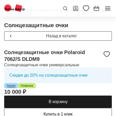
Главная
/
Интернет-магазин
/
Солнцезащитные очки
/
Солнцезащитн
Солнцезащитные очки
Назад в каталог
Солнцезащитные очки Polaroid
7062/S DLDM9
Солнцезащитные очки универсальные
Скидки до 20% на солнцезащитные очки
Акция
Новинка
10 000 ₽
В корзину
Купить в 1 клик