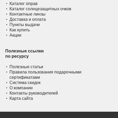
Каталог оправ
Каталог солнцезащитных очков
Контактные линзы
Доставка и оплата
Пункты выдачи
Как купить
Акции
Полезные ссылки
по ресурсу
Полезные статьи
Правила пользования подарочными
сертификатами
Система скидок
О компании
Контакты руководителей
Карта сайта