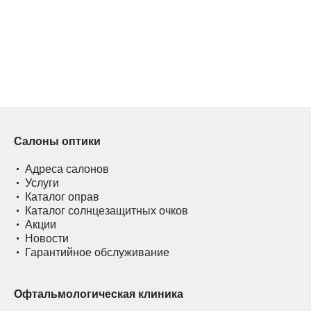
Салоны оптики
Адреса салонов
Услуги
Каталог оправ
Каталог солнцезащитных очков
Акции
Новости
Гарантийное обслуживание
Офтальмологическая клиника