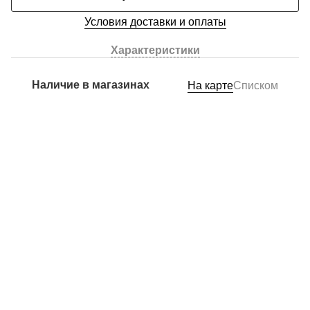
Условия доставки и оплаты
Характеристики
Наличие в магазинах
На карте
Списком