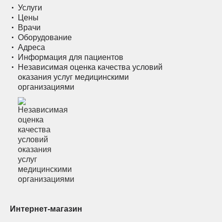
Услуги
Цены
Врачи
Оборудование
Адреса
Информация для пациентов
Независимая оценка качества условий
оказания услуг медицинскими
организациями
Интернет-магазин