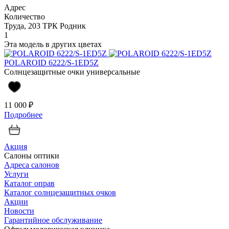
Адрес
Количество
Труда, 203 ТРК Родник
1
Эта модель в других цветах
POLAROID 6222/S-1ED5Z
Солнцезащитные очки универсальные
11 000 ₽
Подробнее
Акция
Салоны оптики
Адреса салонов
Услуги
Каталог оправ
Каталог солнцезащитных очков
Акции
Новости
Гарантийное обслуживание