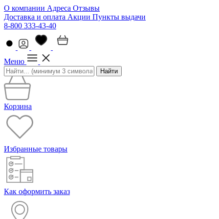
О компании
Адреса
Отзывы
Доставка и оплата
Акции
Пункты выдачи
8-800 333-43-40
Меню
Найти
Корзина
Избранные товары
Как оформить заказ