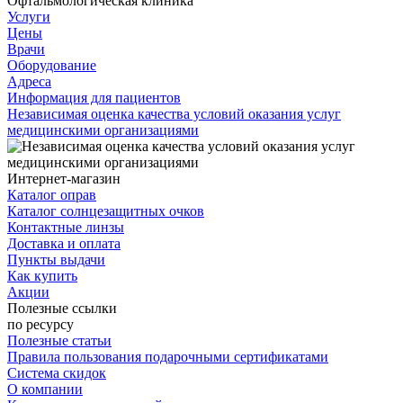
Офтальмологическая клиника
Услуги
Цены
Врачи
Оборудование
Адреса
Информация для пациентов
Независимая оценка качества условий оказания услуг
медицинскими организациями
Интернет-магазин
Каталог оправ
Каталог солнцезащитных очков
Контактные линзы
Доставка и оплата
Пункты выдачи
Как купить
Акции
Полезные ссылки
по ресурсу
Полезные статьи
Правила пользования подарочными сертификатами
Система скидок
О компании