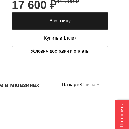
44 000 ₽
17 600 ₽
В корзину
Купить в 1 клик
Условия доставки и оплаты
е в магазинах
На карте
Списком
Позвонить