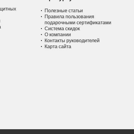
ащитных
Полезные статьи
Правила пользования
ы
подарочными сертификатами
а
Система скидок
О компании
Контакты руководителей
Карта сайта