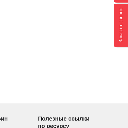
Заказать звонок
зин
Полезные ссылки
по ресурсу