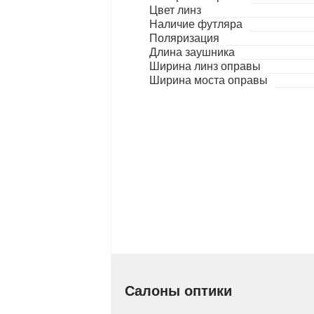
Цвет линз
Наличие футляра
Поляризация
Длина заушника
Ширина линз оправы
Ширина моста оправы
Салоны оптики