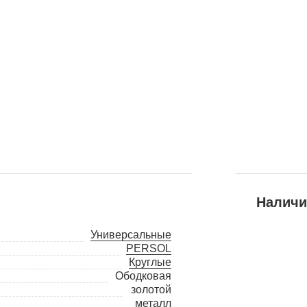
Наличи
Универсальные
PERSOL
Круглые
Ободковая
золотой
металл