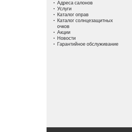
Адреса салонов
Услуги
Каталог оправ
Каталог солнцезащитных
очков
Акции
Новости
Гарантийное обслуживание