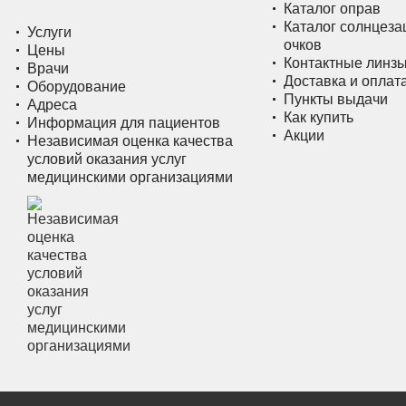
Каталог оправ
Каталог солнцез
Услуги
очков
Цены
Контактные линз
Врачи
Доставка и оплат
Оборудование
Пункты выдачи
Адреса
Как купить
Информация для пациентов
Акции
Независимая оценка качества
условий оказания услуг
медицинскими организациями