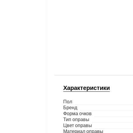
Характеристики
Пол
Бренд
Форма очков
Тип оправы
Цвет оправы
Материал оправы