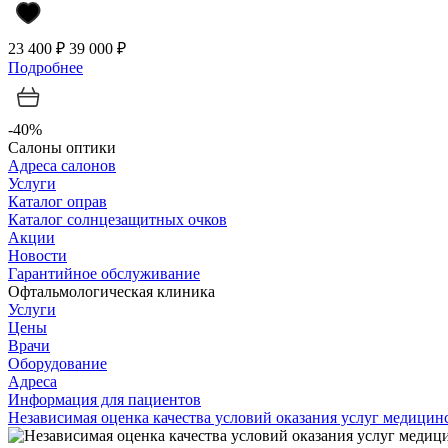
23 400 ₽
39 000 ₽
Подробнее
-40%
Салоны оптики
Адреса салонов
Услуги
Каталог оправ
Каталог солнцезащитных очков
Акции
Новости
Гарантийное обслуживание
Офтальмологическая клиника
Услуги
Цены
Врачи
Оборудование
Адреса
Информация для пациентов
Независимая оценка качества условий оказания услуг медици