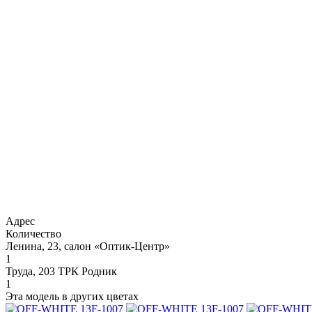
Адрес
Количество
Ленина, 23, салон «Оптик-Центр»
1
Труда, 203 ТРК Родник
1
Эта модель в других цветах