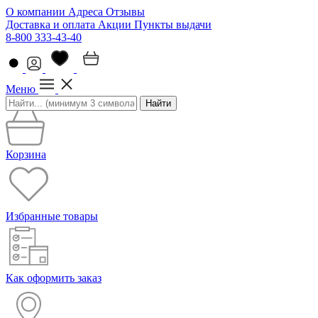
О компании
Адреса
Отзывы
Доставка и оплата
Акции
Пункты выдачи
8-800 333-43-40
Меню
Найти
Корзина
Избранные товары
Как оформить заказ