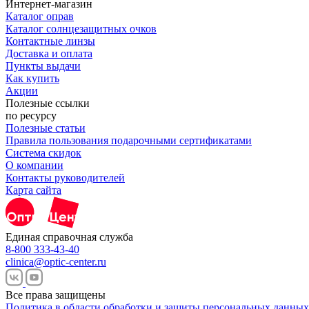
Интернет-магазин
Каталог оправ
Каталог солнцезащитных очков
Контактные линзы
Доставка и оплата
Пункты выдачи
Как купить
Акции
Полезные ссылки
по ресурсу
Полезные статьи
Правила пользования подарочными сертификатами
Система скидок
О компании
Контакты руководителей
Карта сайта
Единая справочная служба
8-800 333-43-40
clinica@optic-center.ru
Все права защищены
Политика в области обработки и защиты персональных данных