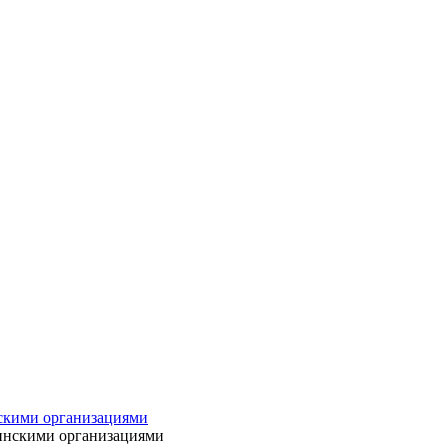
нскими организациями