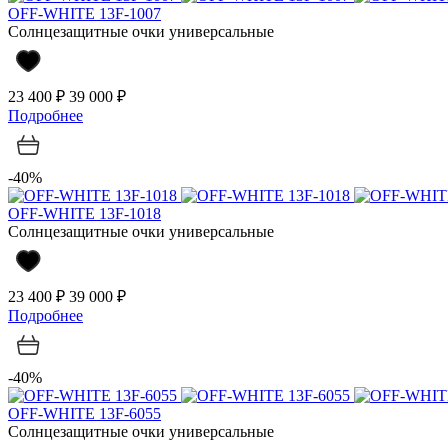
OFF-WHITE 13F-1007
Солнцезащитные очки универсальные
23 400 ₽
39 000 ₽
Подробнее
-40%
OFF-WHITE 13F-1018
Солнцезащитные очки универсальные
23 400 ₽
39 000 ₽
Подробнее
-40%
OFF-WHITE 13F-6055
Солнцезащитные очки универсальные