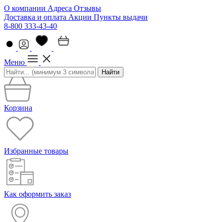
О компании
Адреса
Отзывы
Доставка и оплата
Акции
Пункты выдачи
8-800 333-43-40
Меню
Найти
Корзина
Избранные товары
Как оформить заказ