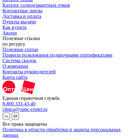
Каталог солнцезащитных очков
Контактные линзы
Доставка и оплата
Пункты выдачи
Как купить
Акции
Полезные ссылки
по ресурсу
Полезные статьи
Правила пользования подарочными сертификатами
Система скидок
О компании
Контакты руководителей
Карта сайта
Единая справочная служба
8-800 333-43-40
clinica@optic-center.ru
Все права защищены
Политика в области обработки и защиты персональных
данных