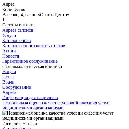
Адрес
Количество
Васенко, 4, салон «Оптик-Центр»
1
Салоны оптики
Адреса салонов
Услуги
Каталог оправ
Каталог солнцезащитных очков
Акции
Новости
Гарантийное обслуживание
Офтальмологическая клиника
Услуги
Цены
Врачи
Оборудование
Адреса
Информация для пациентов
Независимая оценка качества условий оказания услуг
медицинскими организациями
Интернет-магазин
Каталог оправ