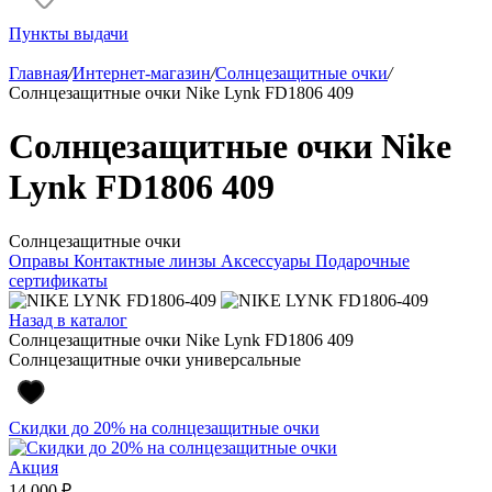
Пункты выдачи
Главная
/
Интернет-магазин
/
Солнцезащитные очки
/
Солнцезащитные очки Nike Lynk FD1806 409
Солнцезащитные очки Nike
Lynk FD1806 409
Солнцезащитные очки
Оправы
Контактные линзы
Аксессуары
Подарочные
сертификаты
Назад в каталог
Солнцезащитные очки Nike Lynk FD1806 409
Солнцезащитные очки универсальные
Скидки до 20% на солнцезащитные очки
Акция
14 000 ₽