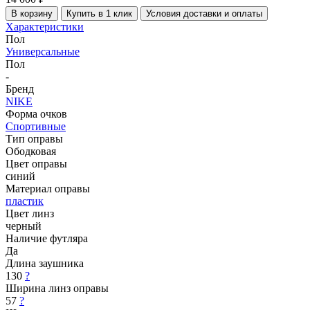
В корзину
Купить в 1 клик
Условия доставки и оплаты
Характеристики
Пол
Универсальные
Пол
-
Бренд
NIKE
Форма очков
Спортивные
Тип оправы
Ободковая
Цвет оправы
синий
Материал оправы
пластик
Цвет линз
черный
Наличие футляра
Да
Длина заушника
130
?
Ширина линз оправы
57
?