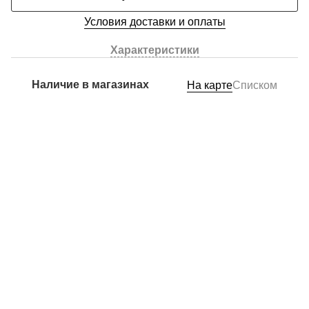
Условия доставки и оплаты
Характеристики
Наличие в магазинах
На карте
Списком