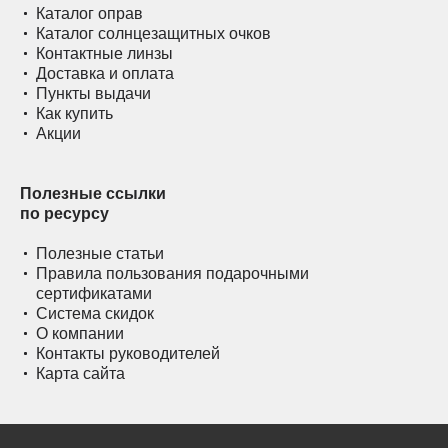
Каталог оправ
Каталог солнцезащитных очков
Контактные линзы
Доставка и оплата
Пункты выдачи
Как купить
Акции
Полезные ссылки
по ресурсу
Полезные статьи
Правила пользования подарочными
сертификатами
Система скидок
О компании
Контакты руководителей
Карта сайта