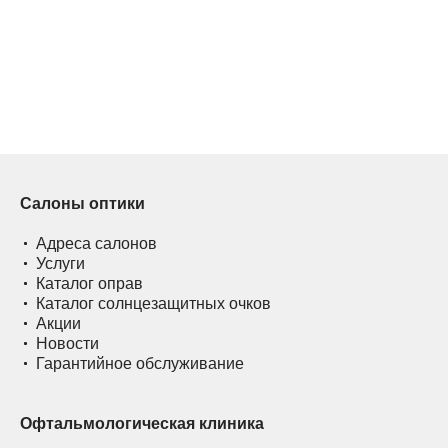
Салоны оптики
Адреса салонов
Услуги
Каталог оправ
Каталог солнцезащитных очков
Акции
Новости
Гарантийное обслуживание
Офтальмологическая клиника