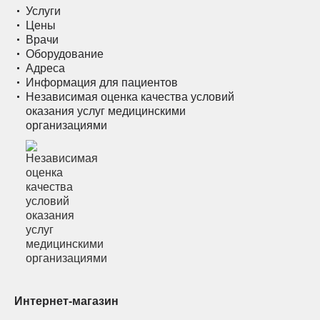
Услуги
Цены
Врачи
Оборудование
Адреса
Информация для пациентов
Независимая оценка качества условий
оказания услуг медицинскими
организациями
Интернет-магазин