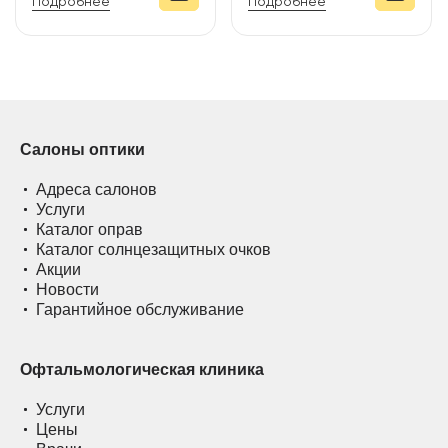
Подробнее
Подробнее
Салоны оптики
Адреса салонов
Услуги
Каталог оправ
Каталог солнцезащитных очков
Акции
Новости
Гарантийное обслуживание
Офтальмологическая клиника
Услуги
Цены