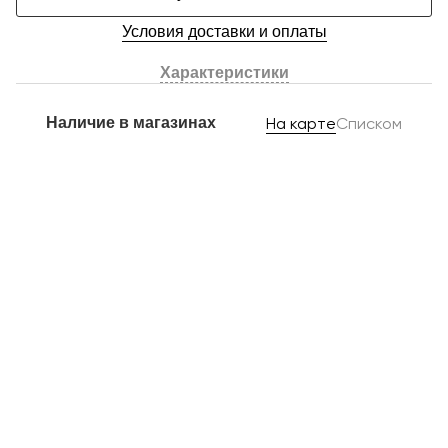
Условия доставки и оплаты
Характеристики
Наличие в магазинах
На карте
Списком