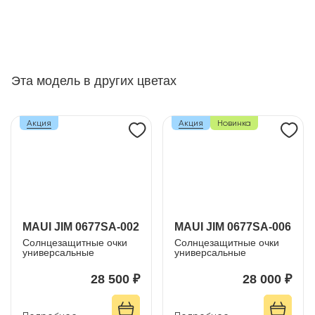
Эта модель в других цветах
Акция
Акция
Новинка
MAUI JIM 0677SA-002
MAUI JIM 0677SA-006
Солнцезащитные очки
Солнцезащитные очки
универсальные
универсальные
28 500 ₽
28 000 ₽