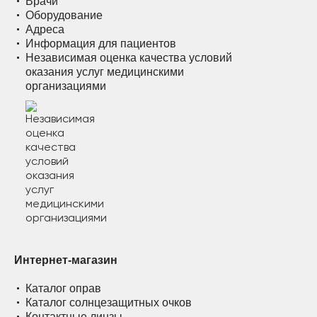
Врачи
Оборудование
Адреса
Информация для пациентов
Независимая оценка качества условий
оказания услуг медицинскими
организациями
Интернет-магазин
Каталог оправ
Каталог солнцезащитных очков
Контактные линзы