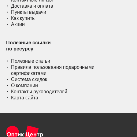
Доставка и оплата
Пункты выдачи
Как купить
Акции
Полезные ссылки
по ресурсу
Полезные статьи
Правила пользования подарочными
сертификатами
Система скидок
О компании
Контакты руководителей
Карта сайта