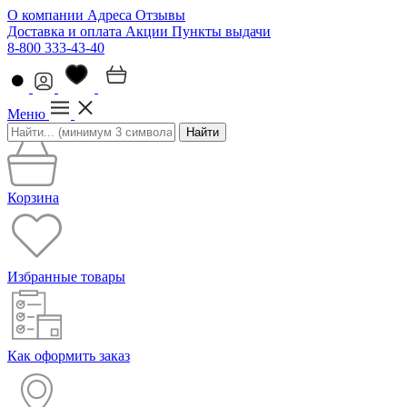
О компании
Адреса
Отзывы
Доставка и оплата
Акции
Пункты выдачи
8-800 333-43-40
Меню
Найти
Корзина
Избранные товары
Как оформить заказ