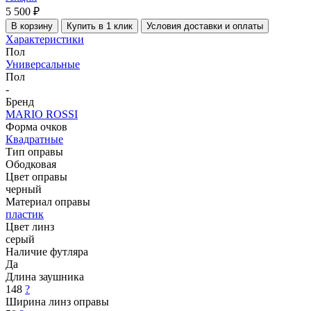
5 500 ₽
В корзину
Купить в 1 клик
Условия доставки и оплаты
Характеристики
Пол
Универсальные
Пол
-
Бренд
MARIO ROSSI
Форма очков
Квадратные
Тип оправы
Ободковая
Цвет оправы
черный
Материал оправы
пластик
Цвет линз
серый
Наличие футляра
Да
Длина заушника
148
?
Ширина линз оправы