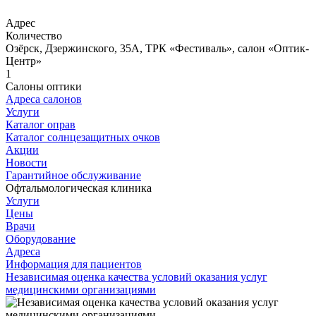
Адрес
Количество
Озёрск, Дзержинского, 35А, ТРК «Фестиваль», салон «Оптик-
Центр»
1
Салоны оптики
Адреса салонов
Услуги
Каталог оправ
Каталог солнцезащитных очков
Акции
Новости
Гарантийное обслуживание
Офтальмологическая клиника
Услуги
Цены
Врачи
Оборудование
Адреса
Информация для пациентов
Независимая оценка качества условий оказания услуг
медицинскими организациями