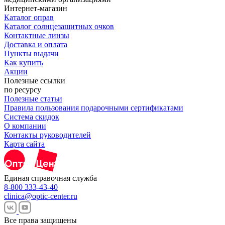
Интернет-магазин
Каталог оправ
Каталог солнцезащитных очков
Контактные линзы
Доставка и оплата
Пункты выдачи
Как купить
Акции
Полезные ссылки
по ресурсу
Полезные статьи
Правила пользования подарочными сертификатами
Система скидок
О компании
Контакты руководителей
Карта сайта
Единая справочная служба
8-800 333-43-40
clinica@optic-center.ru
Все права защищены