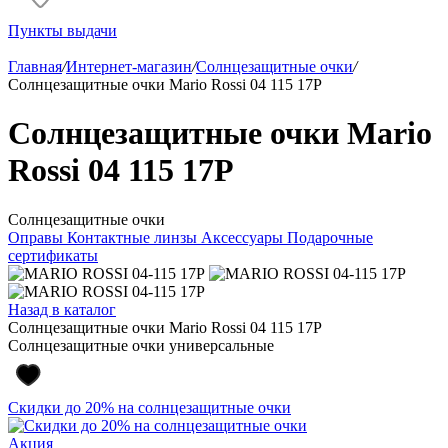
Пункты выдачи
Главная
/
Интернет-магазин
/
Солнцезащитные очки
/
Солнцезащитные очки Mario Rossi 04 115 17P
Солнцезащитные очки Mario
Rossi 04 115 17P
Солнцезащитные очки
Оправы
Контактные линзы
Аксессуары
Подарочные
сертификаты
Назад в каталог
Солнцезащитные очки Mario Rossi 04 115 17P
Солнцезащитные очки универсальные
Скидки до 20% на солнцезащитные очки
Акция