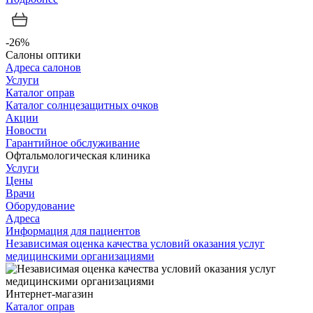
-26%
Салоны оптики
Адреса салонов
Услуги
Каталог оправ
Каталог солнцезащитных очков
Акции
Новости
Гарантийное обслуживание
Офтальмологическая клиника
Услуги
Цены
Врачи
Оборудование
Адреса
Информация для пациентов
Независимая оценка качества условий оказания услуг
медицинскими организациями
Интернет-магазин
Каталог оправ