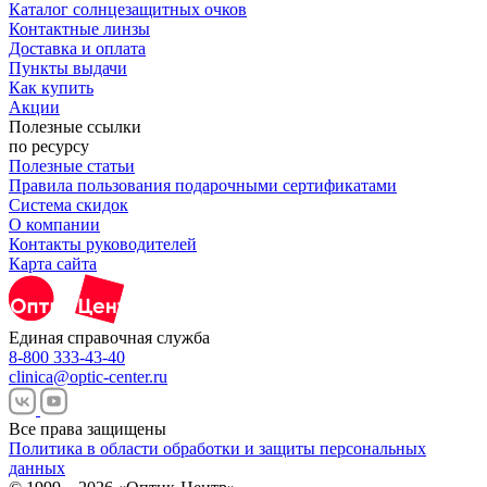
Каталог солнцезащитных очков
Контактные линзы
Доставка и оплата
Пункты выдачи
Как купить
Акции
Полезные ссылки
по ресурсу
Полезные статьи
Правила пользования подарочными сертификатами
Система скидок
О компании
Контакты руководителей
Карта сайта
Единая справочная служба
8-800 333-43-40
clinica@optic-center.ru
Все права защищены
Политика в области обработки и защиты персональных
данных