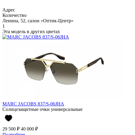
Адрес
Количество
Ленина, 52, салон «Оптик-Центр»
1
Эта модель в других цветах
MARC JACOBS 837/S-06JHA
Солнцезащитные очки универсальные
29 500 ₽
40 000 ₽
Подробнее