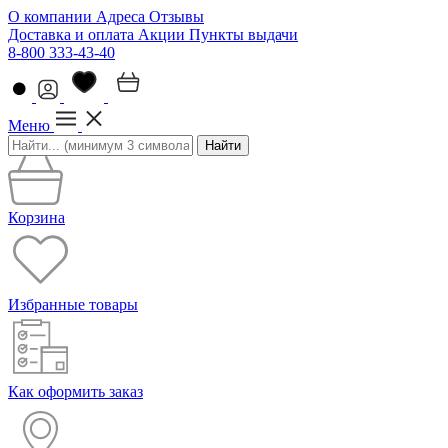
О компании
Адреса
Отзывы
Доставка и оплата
Акции
Пункты выдачи
8-800 333-43-40
Меню
Найти
Корзина
Избранные товары
Как оформить заказ