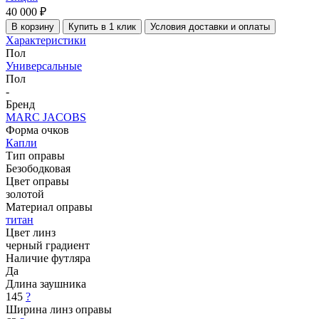
40 000 ₽
В корзину
Купить в 1 клик
Условия доставки и оплаты
Характеристики
Пол
Универсальные
Пол
-
Бренд
MARC JACOBS
Форма очков
Капли
Тип оправы
Безободковая
Цвет оправы
золотой
Материал оправы
титан
Цвет линз
черный градиент
Наличие футляра
Да
Длина заушника
145
?
Ширина линз оправы