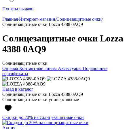
Пункты выдачи
Главная
/
Интернет-магазин
/
Солнцезащитные очки
/
Солнцезащитные очки Lozza 4388 0AQ9
Солнцезащитные очки Lozza
4388 0AQ9
Солнцезащитные очки
Оправы
Контактные линзы
Аксессуары
Подарочные
сертификаты
Назад в каталог
Солнцезащитные очки Lozza 4388 0AQ9
Солнцезащитные очки универсальные
Скидки до 20% на солнцезащитные очки
Акция