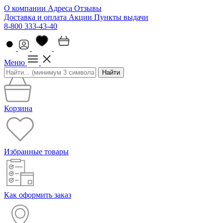
О компании
Адреса
Отзывы
Доставка и оплата
Акции
Пункты выдачи
8-800 333-43-40
Меню
Найти
Корзина
Избранные товары
Как оформить заказ