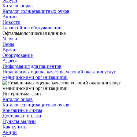
Услуги
Каталог оправ
Каталог солнцезащитных очков
Акции
Новости
Гарантийное обслуживание
Офтальмологическая клиника
Услуги
Цены
Врачи
Оборудование
Адреса
Информация для пациентов
Независимая оценка качества условий оказания услуг
медицинскими организациями
Интернет-магазин
Каталог оправ
Каталог солнцезащитных очков
Контактные линзы
Доставка и оплата
Пункты выдачи
Как купить
Акции