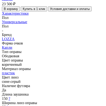
23 500 ₽
В корзину
Купить в 1 клик
Условия доставки и оплаты
Характеристики
Пол
Универсальные
Пол
-
Бренд
LOZZA
Форма очков
Капли
Тип оправы
Ободковая
Цвет оправы
коричневый
Материал оправы
пластик
Цвет линз
сине-серый
Наличие футляра
Да
Длина заушника
150
?
Ширина линз оправы