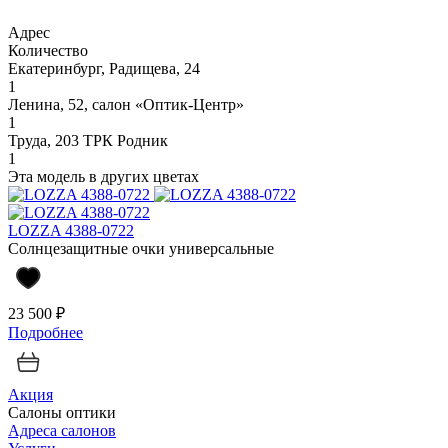
Адрес
Количество
Екатеринбург, Радищева, 24
1
Ленина, 52, салон «Оптик-Центр»
1
Труда, 203 ТРК Родник
1
Эта модель в других цветах
LOZZA 4388-0722
Солнцезащитные очки универсальные
23 500 ₽
Подробнее
Акция
Салоны оптики
Адреса салонов