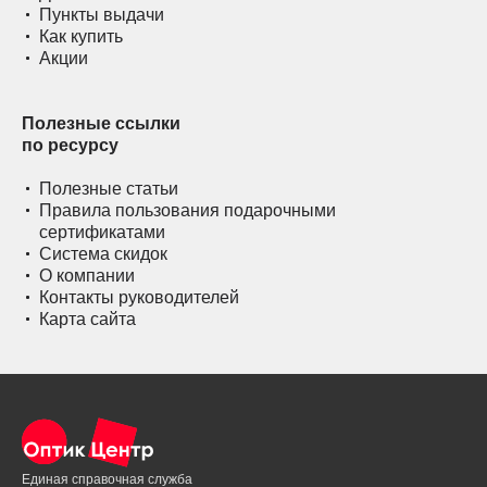
Пункты выдачи
Как купить
Акции
Полезные ссылки
по ресурсу
Полезные статьи
Правила пользования подарочными
сертификатами
Система скидок
О компании
Контакты руководителей
Карта сайта
Единая справочная служба