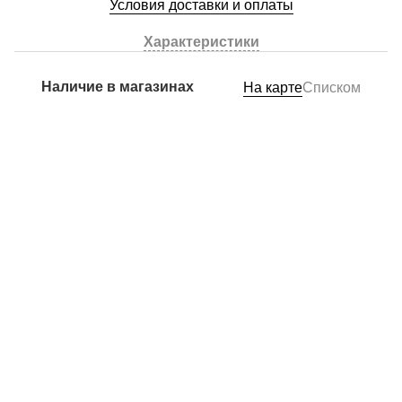
Условия доставки и оплаты
Характеристики
Наличие в магазинах
На карте
Списком