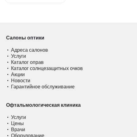
Салоны оптики
Адреса салонов
Услуги
Каталог оправ
Каталог солнцезащитных очков
Акции
Новости
Гарантийное обслуживание
Офтальмологическая клиника
Услуги
Цены
Врачи
Оборудование