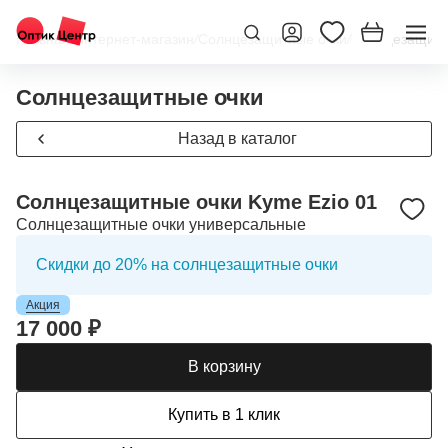
Главная
/
Интернет-магазин
/
Солнцезащитные очки
/
Солнцезащитн
Солнцезащитные очки
Назад в каталог
Солнцезащитные очки Kyme Ezio 01
Солнцезащитные очки универсальные
Скидки до 20% на солнцезащитные очки
Акция
17 000 ₽
В корзину
Купить в 1 клик