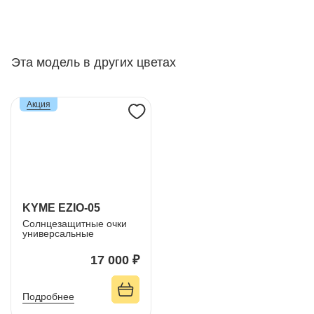
Эта модель в других цветах
Акция
KYME EZIO-05
Солнцезащитные очки
универсальные
17 000 ₽
Подробнее