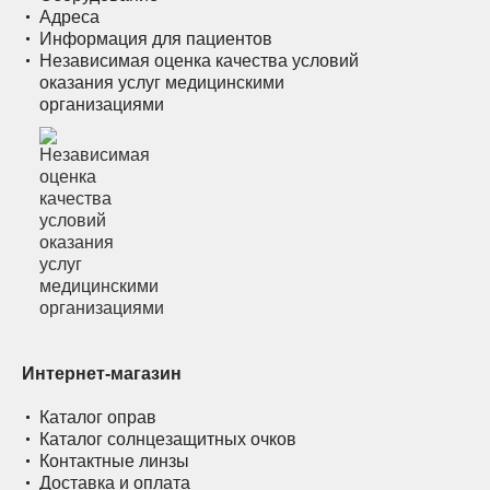
Адреса
Информация для пациентов
Независимая оценка качества условий
оказания услуг медицинскими
организациями
Интернет-магазин
Каталог оправ
Каталог солнцезащитных очков
Контактные линзы
Доставка и оплата