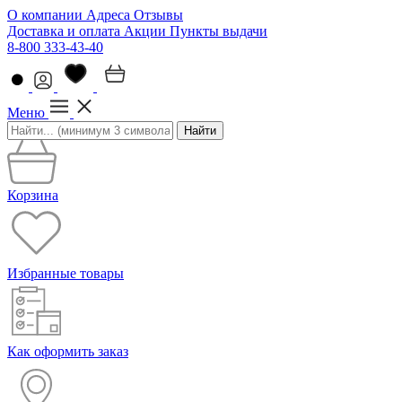
О компании
Адреса
Отзывы
Доставка и оплата
Акции
Пункты выдачи
8-800 333-43-40
Меню
Найти
Корзина
Избранные товары
Как оформить заказ