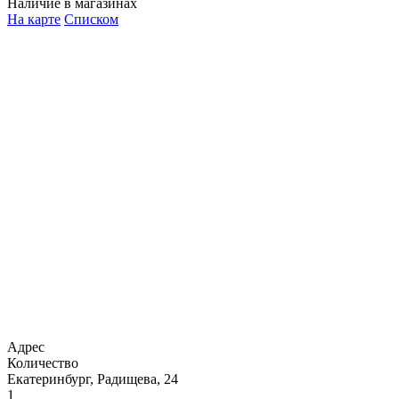
Наличие в магазинах
На карте
Списком
Адрес
Количество
Екатеринбург, Радищева, 24
1