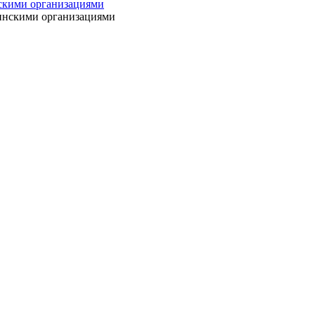
нскими организациями