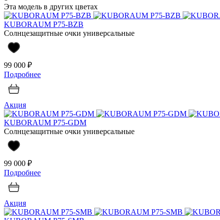
Эта модель в других цветах
KUBORAUM P75-BZB
Солнцезащитные очки универсальные
99 000 ₽
Подробнее
Акция
KUBORAUM P75-GDM
Солнцезащитные очки универсальные
99 000 ₽
Подробнее
Акция