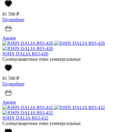
81 500 ₽
Подробнее
Акция
JOHN DALIA R03-426
Солнцезащитные очки универсальные
81 500 ₽
Подробнее
Акция
JOHN DALIA R03-432
Солнцезащитные очки универсальные