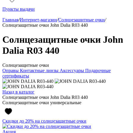
Пункты выдачи
Главная
/
Интернет-магазин
/
Солнцезащитные очки
/
Солнцезащитные очки John Dalia R03 440
Солнцезащитные очки John
Dalia R03 440
Солнцезащитные очки
Оправы
Контактные линзы
Аксессуары
Подарочные
сертификаты
Назад в каталог
Солнцезащитные очки John Dalia R03 440
Солнцезащитные очки универсальные
Скидки до 20% на солнцезащитные очки
Акция