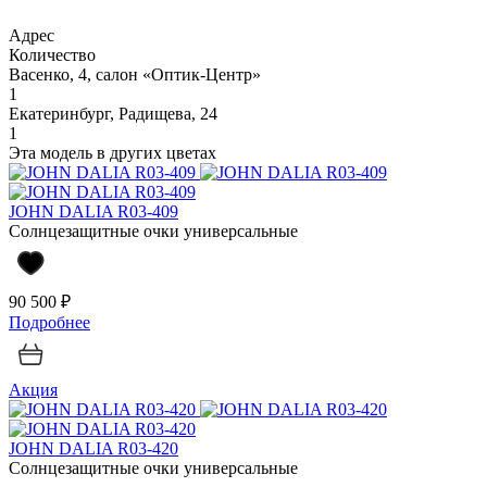
Адрес
Количество
Васенко, 4, салон «Оптик-Центр»
1
Екатеринбург, Радищева, 24
1
Эта модель в других цветах
JOHN DALIA R03-409
Солнцезащитные очки универсальные
90 500 ₽
Подробнее
Акция
JOHN DALIA R03-420
Солнцезащитные очки универсальные