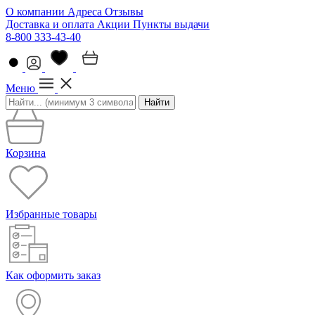
О компании
Адреса
Отзывы
Доставка и оплата
Акции
Пункты выдачи
8-800 333-43-40
Меню
Найти
Корзина
Избранные товары
Как оформить заказ