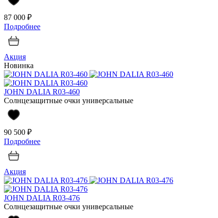
87 000 ₽
Подробнее
Акция
Новинка
JOHN DALIA R03-460
Солнцезащитные очки универсальные
90 500 ₽
Подробнее
Акция
JOHN DALIA R03-476
Солнцезащитные очки универсальные