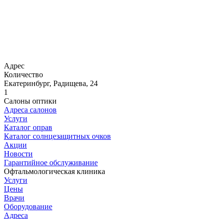
Адрес
Количество
Екатеринбург, Радищева, 24
1
Салоны оптики
Адреса салонов
Услуги
Каталог оправ
Каталог солнцезащитных очков
Акции
Новости
Гарантийное обслуживание
Офтальмологическая клиника
Услуги
Цены
Врачи
Оборудование
Адреса