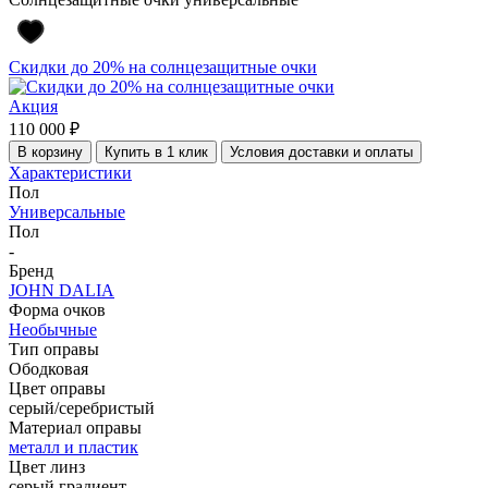
Скидки до 20% на солнцезащитные очки
Акция
110 000 ₽
В корзину
Купить в 1 клик
Условия доставки и оплаты
Характеристики
Пол
Универсальные
Пол
-
Бренд
JOHN DALIA
Форма очков
Необычные
Тип оправы
Ободковая
Цвет оправы
серый/серебристый
Материал оправы
металл и пластик
Цвет линз
серый градиент