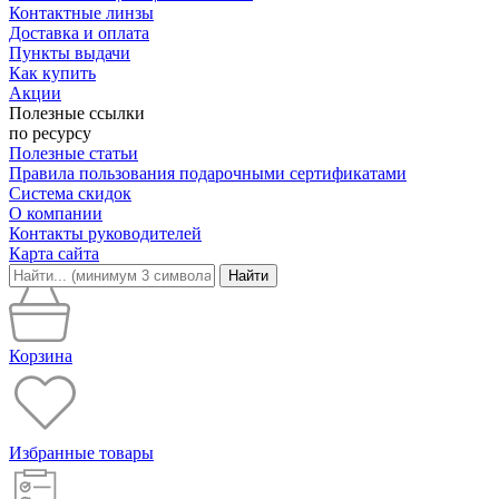
Контактные линзы
Доставка и оплата
Пункты выдачи
Как купить
Акции
Полезные ссылки
по ресурсу
Полезные статьи
Правила пользования подарочными сертификатами
Система скидок
О компании
Контакты руководителей
Карта сайта
Найти
Корзина
Избранные товары