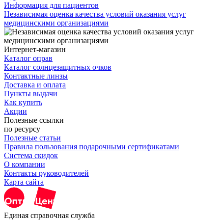
Информация для пациентов
Независимая оценка качества условий оказания услуг
медицинскими организациями
Интернет-магазин
Каталог оправ
Каталог солнцезащитных очков
Контактные линзы
Доставка и оплата
Пункты выдачи
Как купить
Акции
Полезные ссылки
по ресурсу
Полезные статьи
Правила пользования подарочными сертификатами
Система скидок
О компании
Контакты руководителей
Карта сайта
Единая справочная служба