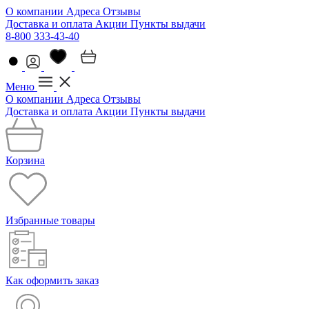
О компании
Адреса
Отзывы
Доставка и оплата
Акции
Пункты выдачи
8-800 333-43-40
Меню
О компании
Адреса
Отзывы
Доставка и оплата
Акции
Пункты выдачи
Корзина
Избранные товары
Как оформить заказ