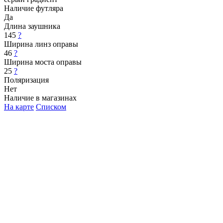
Наличие футляра
Да
Длина заушника
145
?
Ширина линз оправы
46
?
Ширина моста оправы
25
?
Поляризация
Нет
Наличие в магазинах
На карте
Списком