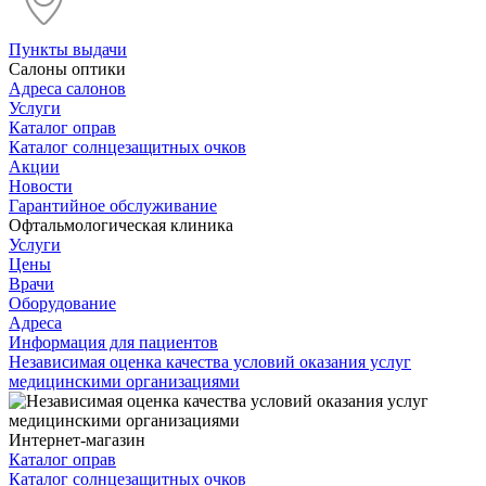
Пункты выдачи
Салоны оптики
Адреса салонов
Услуги
Каталог оправ
Каталог солнцезащитных очков
Акции
Новости
Гарантийное обслуживание
Офтальмологическая клиника
Услуги
Цены
Врачи
Оборудование
Адреса
Информация для пациентов
Независимая оценка качества условий оказания услуг
медицинскими организациями
Интернет-магазин
Каталог оправ
Каталог солнцезащитных очков