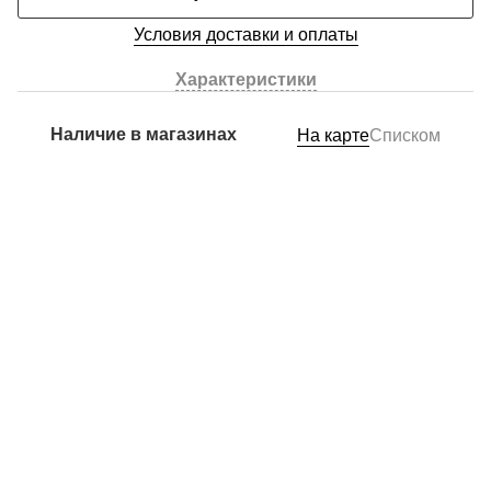
Условия доставки и оплаты
Характеристики
Наличие в магазинах
На карте
Списком