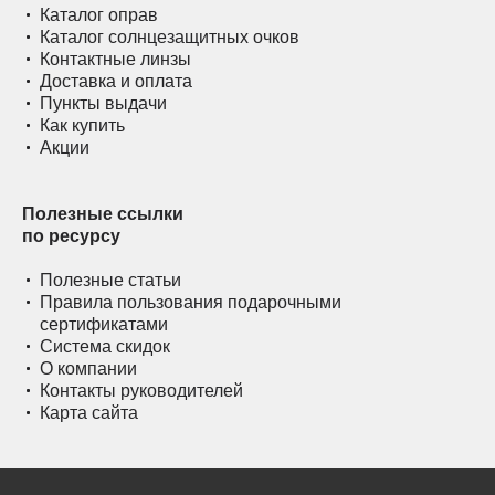
Каталог оправ
Каталог солнцезащитных очков
Контактные линзы
Доставка и оплата
Пункты выдачи
Как купить
Акции
Полезные ссылки
по ресурсу
Полезные статьи
Правила пользования подарочными
сертификатами
Система скидок
О компании
Контакты руководителей
Карта сайта