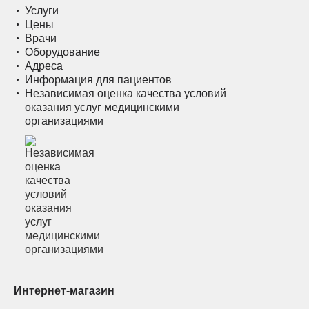
Услуги
Цены
Врачи
Оборудование
Адреса
Информация для пациентов
Независимая оценка качества условий
оказания услуг медицинскими
организациями
Интернет-магазин