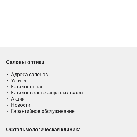
Салоны оптики
Адреса салонов
Услуги
Каталог оправ
Каталог солнцезащитных очков
Акции
Новости
Гарантийное обслуживание
Офтальмологическая клиника