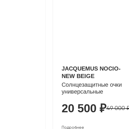
JACQUEMUS NOCIO-
NEW BEIGE
Солнцезащитные очки
универсальные
20 500 ₽
49 000 
Подробнее