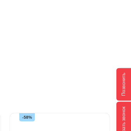
Позвонить
Заказать звонок
-58%