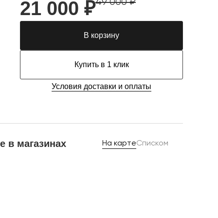
49 000 ₽
21 000 ₽
В корзину
Купить в 1 клик
Условия доставки и оплаты
е в магазинах
На карте
Списком