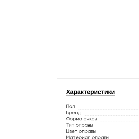
Характеристики
Пол
Бренд
Форма очков
Тип оправы
Цвет оправы
Материал оправы