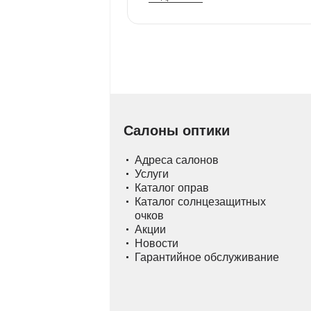
Салоны оптики
Адреса салонов
Услуги
Каталог оправ
Каталог солнцезащитных
очков
Акции
Новости
Гарантийное обслуживание