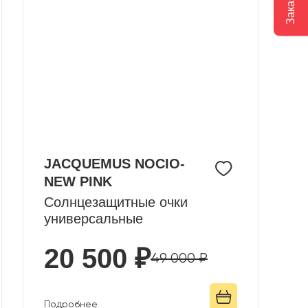
JACQUEMUS NOCIO-
NEW PINK
Солнцезащитные очки
универсальные
20 500 ₽
49 000 ₽
Подробнее