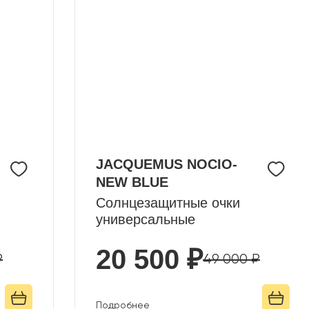
JACQUEMUS NOCIO-
NEW BLUE
Солнцезащитные очки
универсальные
20 500 ₽
₽
49 000 ₽
Подробнее