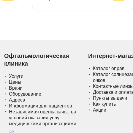
Офтальмологическая
Интернет-мага
клиника
Каталог оправ
Каталог солнцез
Услуги
очков
Цены
Контактные линз
Врачи
Доставка и оплат
Оборудование
Пункты выдачи
Адреса
Как купить
Информация для пациентов
Акции
Независимая оценка качества
условий оказания услуг
медицинскими организациями