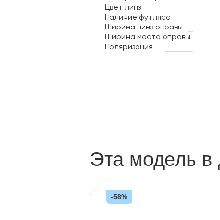
Цвет линз
Наличие футляра
Ширина линз оправы
Ширина моста оправы
Поляризация
Эта модель в 
-58%