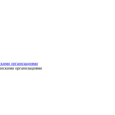
нскими организациями