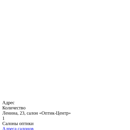
Адрес
Количество
Ленина, 23, салон «Оптик-Центр»
1
Салоны оптики
Адреса салонов