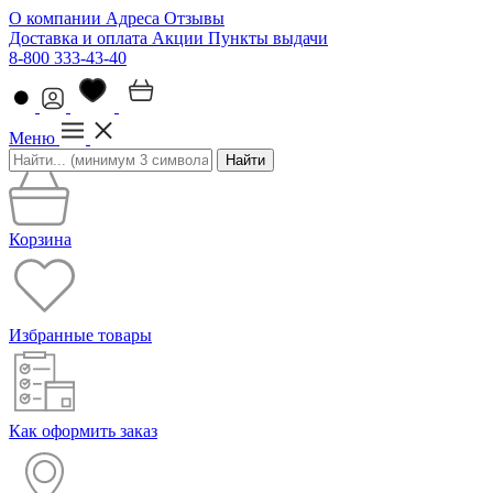
О компании
Адреса
Отзывы
Доставка и оплата
Акции
Пункты выдачи
8-800 333-43-40
Меню
Найти
Корзина
Избранные товары
Как оформить заказ