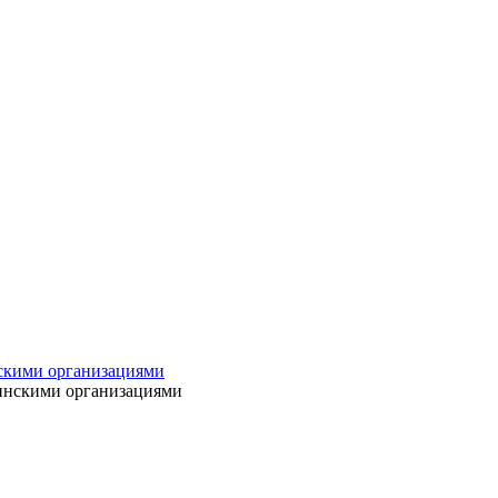
нскими организациями