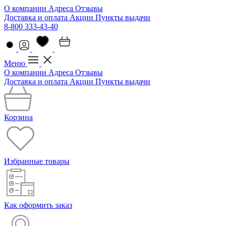
О компании
Адреса
Отзывы
Доставка и оплата
Акции
Пункты выдачи
8-800 333-43-40
Меню
О компании
Адреса
Отзывы
Доставка и оплата
Акции
Пункты выдачи
Корзина
Избранные товары
Как оформить заказ