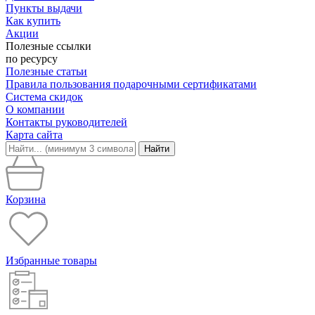
Пункты выдачи
Как купить
Акции
Полезные ссылки
по ресурсу
Полезные статьи
Правила пользования подарочными сертификатами
Система скидок
О компании
Контакты руководителей
Карта сайта
Найти
Корзина
Избранные товары