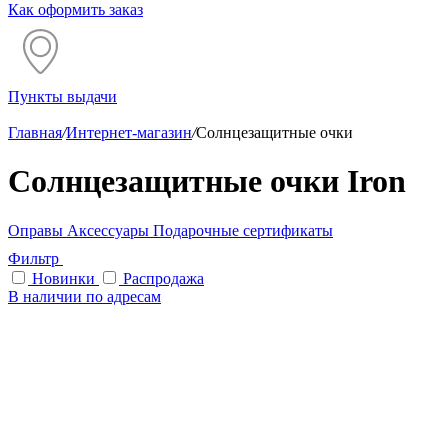
Как оформить заказ
Пункты выдачи
Главная
/
Интернет-магазин
/
Солнцезащитные очки
Солнцезащитные очки Iron
Оправы
Аксессуары
Подарочные сертификаты
Фильтр
Новинки
Распродажа
В наличии по адресам