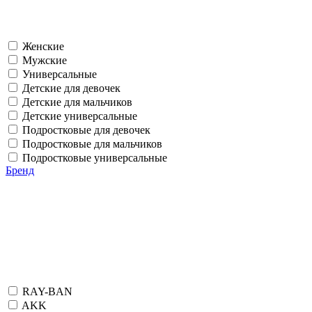
Женские
Мужские
Универсальные
Детские для девочек
Детские для мальчиков
Детские универсальные
Подростковые для девочек
Подростковые для мальчиков
Подростковые универсальные
Бренд
RAY-BAN
AKK