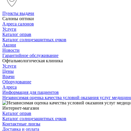
Пункты выдачи
Салоны оптики
Адреса салонов
Услуги
Каталог оправ
Каталог солнцезащитных очков
Акции
Новости
Гарантийное обслуживание
Офтальмологическая клиника
Услуги
Цены
Врачи
Оборудование
Адреса
Информация для пациентов
Независимая оценка качества условий оказания услуг медици
Интернет-магазин
Каталог оправ
Каталог солнцезащитных очков
Контактные линзы
Доставка и оплата