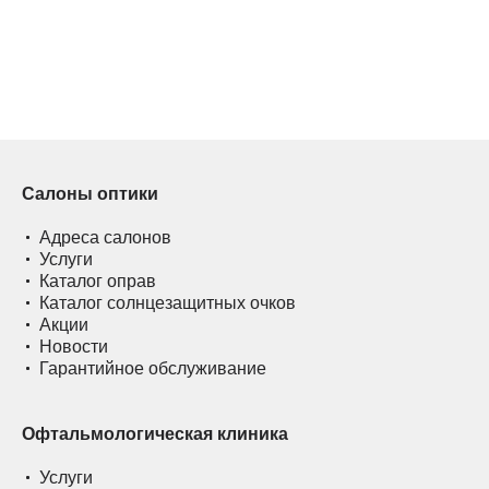
Салоны оптики
Адреса салонов
Услуги
Каталог оправ
Каталог солнцезащитных очков
Акции
Новости
Гарантийное обслуживание
Офтальмологическая клиника
Услуги