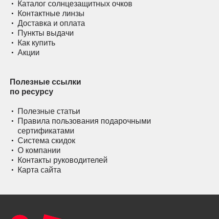
Каталог солнцезащитных очков
Контактные линзы
Доставка и оплата
Пункты выдачи
Как купить
Акции
Полезные ссылки
по ресурсу
Полезные статьи
Правила пользования подарочными
сертификатами
Система скидок
О компании
Контакты руководителей
Карта сайта