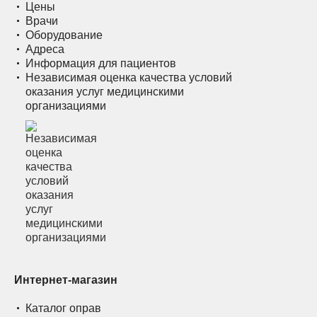
Цены
Врачи
Оборудование
Адреса
Информация для пациентов
Независимая оценка качества условий
оказания услуг медицинскими
организациями
Интернет-магазин
Каталог оправ