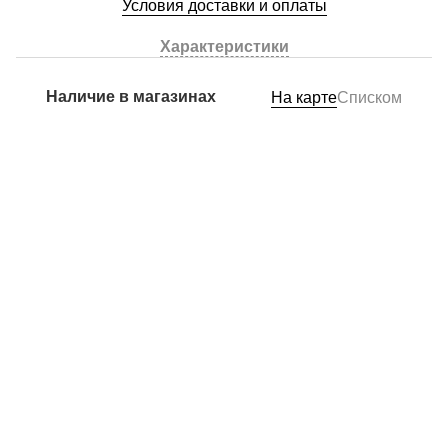
Условия доставки и оплаты
Характеристики
Наличие в магазинах
На карте
Списком