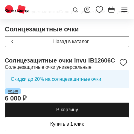
Главная
/
Интернет-магазин
/
Солнцезащитные очки
/
Солнцезащитн
Солнцезащитные очки
Назад в каталог
Солнцезащитные очки Invu IB12606C
Солнцезащитные очки универсальные
Скидки до 20% на солнцезащитные очки
Акция
6 000 ₽
В корзину
Купить в 1 клик