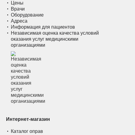
Цены
Врачи
Оборудование
Адреса
Информация для пациентов
Независимая оценка качества условий
оказания услуг медицинскими
организациями
Интернет-магазин
Каталог оправ