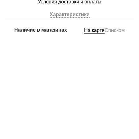
Условия доставки и оплаты
Характеристики
Наличие в магазинах
На карте
Списком