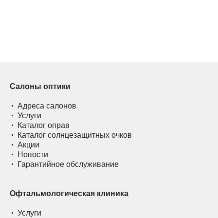
Салоны оптики
Адреса салонов
Услуги
Каталог оправ
Каталог солнцезащитных очков
Акции
Новости
Гарантийное обслуживание
Офтальмологическая клиника
Услуги