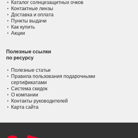
Каталог солнцезащитных очков
Контактные линзы
Доставка и оплата
Пункты выдачи
Как купить
Акции
Полезные ссылки
по ресурсу
Полезные статьи
Правила пользования подарочными
сертификатами
Система скидок
О компании
Контакты руководителей
Карта сайта