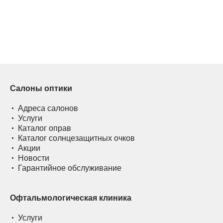
Салоны оптики
Адреса салонов
Услуги
Каталог оправ
Каталог солнцезащитных очков
Акции
Новости
Гарантийное обслуживание
Офтальмологическая клиника
Услуги