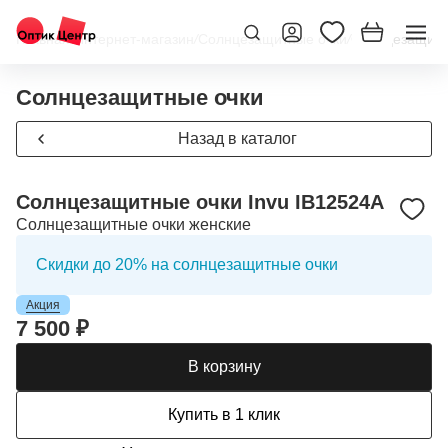
Главная
/
Интернет-магазин
/
Солнцезащитные очки
/
Солнцезащитны
Солнцезащитные очки
Назад в каталог
Солнцезащитные очки Invu IB12524A
Солнцезащитные очки женские
Скидки до 20% на солнцезащитные очки
Акция
7 500 ₽
В корзину
Купить в 1 клик