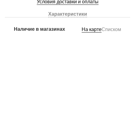
Условия доставки и оплаты
Характеристики
Наличие в магазинах
На карте
Списком