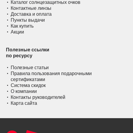
Каталог солнцезащитных очков
Контактные линзы
Доставка и оплата
Пункты выдачи
Как купить
Акции
Полезные ссылки
по ресурсу
Полезные статьи
Правила пользования подарочными
сертификатами
Система скидок
О компании
Контакты руководителей
Карта сайта