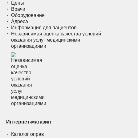
Цены
Врачи
Оборудование
Адреса
Информация для пациентов
Независимая оценка качества условий
оказания услуг медицинскими
организациями
Интернет-магазин
Каталог оправ