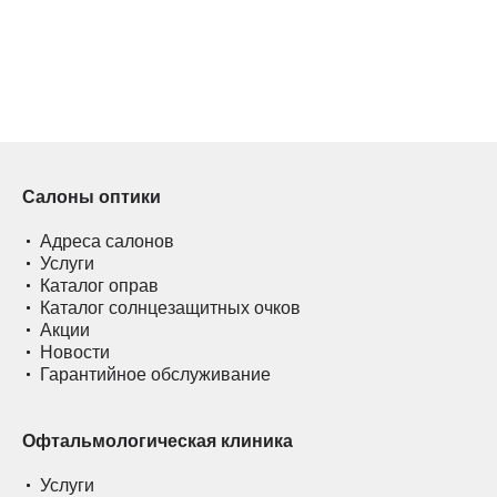
Салоны оптики
Адреса салонов
Услуги
Каталог оправ
Каталог солнцезащитных очков
Акции
Новости
Гарантийное обслуживание
Офтальмологическая клиника
Услуги