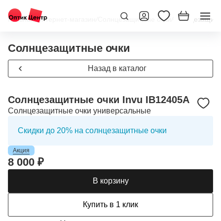
Главная
/
Интернет-магазин
/
Солнцезащитные очки
/
Солнцезащитны
Солнцезащитные очки
Назад в каталог
Солнцезащитные очки Invu IB12405A
Солнцезащитные очки универсальные
Скидки до 20% на солнцезащитные очки
Акция
8 000 ₽
В корзину
Купить в 1 клик