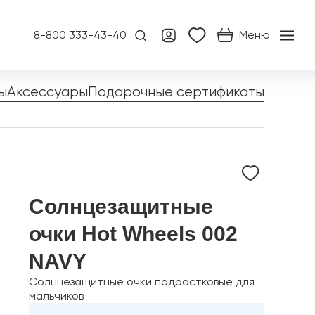
8-800 333-43-40
Меню
ы
Аксессуары
Подарочные сертификаты
Солнцезащитные
очки Hot Wheels 002
NAVY
Солнцезащитные очки подростковые для
мальчиков