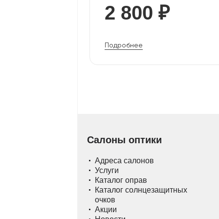
2 800 ₽
Подробнее
Салоны оптики
Адреса салонов
Услуги
Каталог оправ
Каталог солнцезащитных
очков
Акции