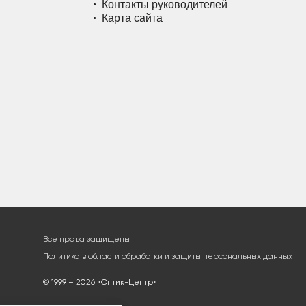
Контакты руководителей
Карта сайта
Все права защищены
Политика в области обработки и защиты персональных данных
© 1999 – 2026 «Оптик-Центр»