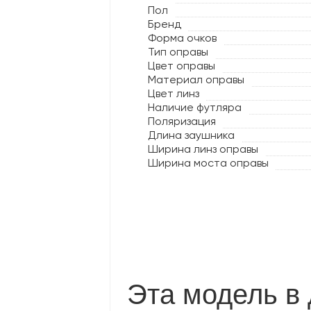
Пол
Бренд
Форма очков
Тип оправы
Цвет оправы
Материал оправы
Цвет линз
Наличие футляра
Поляризация
Длина заушника
Ширина линз оправы
Ширина моста оправы
Эта модель в 