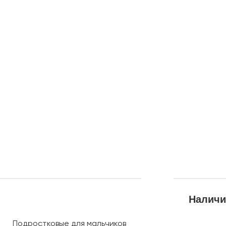
Наличи
Подростковые для мальчиков