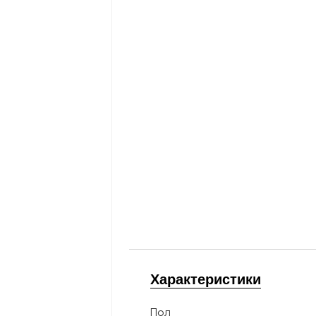
Характеристики
Пол