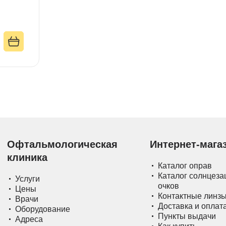
Офтальмологическая
Интернет-мага
клиника
Каталог оправ
Каталог солнцез
Услуги
очков
Цены
Контактные линз
Врачи
Доставка и оплат
Оборудование
Пункты выдачи
Адреса