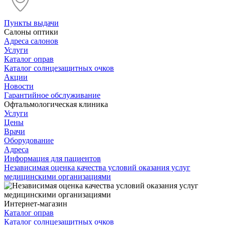
Пункты выдачи
Салоны оптики
Адреса салонов
Услуги
Каталог оправ
Каталог солнцезащитных очков
Акции
Новости
Гарантийное обслуживание
Офтальмологическая клиника
Услуги
Цены
Врачи
Оборудование
Адреса
Информация для пациентов
Независимая оценка качества условий оказания услуг
медицинскими организациями
Интернет-магазин
Каталог оправ
Каталог солнцезащитных очков