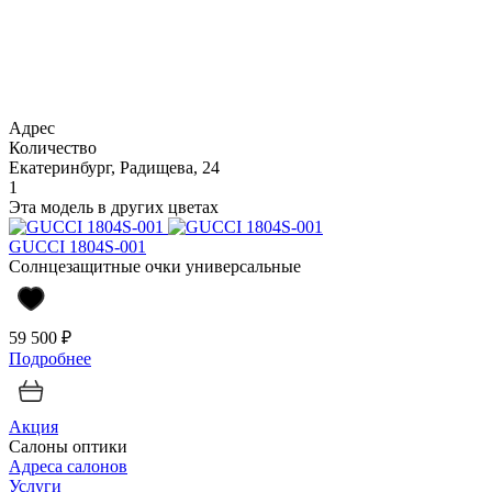
Адрес
Количество
Екатеринбург, Радищева, 24
1
Эта модель в других цветах
GUCCI 1804S-001
Солнцезащитные очки универсальные
59 500 ₽
Подробнее
Акция
Салоны оптики
Адреса салонов
Услуги