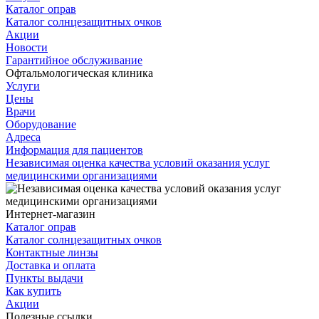
Каталог оправ
Каталог солнцезащитных очков
Акции
Новости
Гарантийное обслуживание
Офтальмологическая клиника
Услуги
Цены
Врачи
Оборудование
Адреса
Информация для пациентов
Независимая оценка качества условий оказания услуг
медицинскими организациями
Интернет-магазин
Каталог оправ
Каталог солнцезащитных очков
Контактные линзы
Доставка и оплата
Пункты выдачи
Как купить
Акции
Полезные ссылки