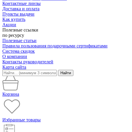
Контактные линзы
Доставка и оплата
Пункты выдачи
Как купить
Акции
Полезные ссылки
по ресурсу
Полезные статьи
Правила пользования подарочными сертификатами
Система скидок
О компании
Контакты руководителей
Карта сайта
Найти
Корзина
Избранные товары