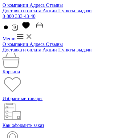
О компании
Адреса
Отзывы
Доставка и оплата
Акции
Пункты выдачи
8-800 333-43-40
Меню
О компании
Адреса
Отзывы
Доставка и оплата
Акции
Пункты выдачи
Корзина
Избранные товары
Как оформить заказ