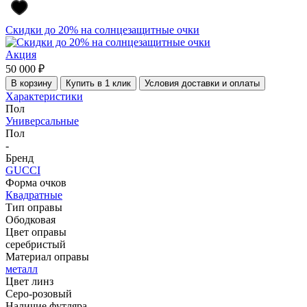
Скидки до 20% на солнцезащитные очки
Акция
50 000 ₽
В корзину
Купить в 1 клик
Условия доставки и оплаты
Характеристики
Пол
Универсальные
Пол
-
Бренд
GUCCI
Форма очков
Квадратные
Тип оправы
Ободковая
Цвет оправы
серебристый
Материал оправы
металл
Цвет линз
Серо-розовый
Наличие футляра