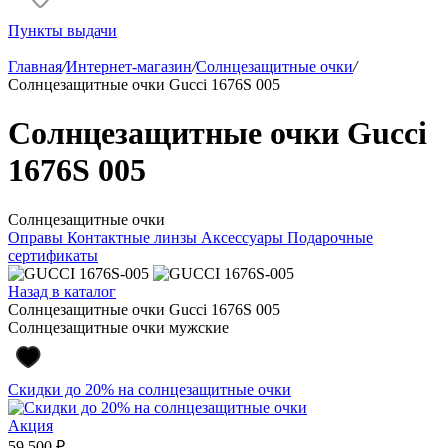
Пункты выдачи
Главная
/
Интернет-магазин
/
Солнцезащитные очки
/
Солнцезащитные очки Gucci 1676S 005
Солнцезащитные очки Gucci
1676S 005
Солнцезащитные очки
Оправы
Контактные линзы
Аксессуары
Подарочные
сертификаты
Назад в каталог
Солнцезащитные очки Gucci 1676S 005
Солнцезащитные очки мужские
Скидки до 20% на солнцезащитные очки
Акция
59 500 ₽