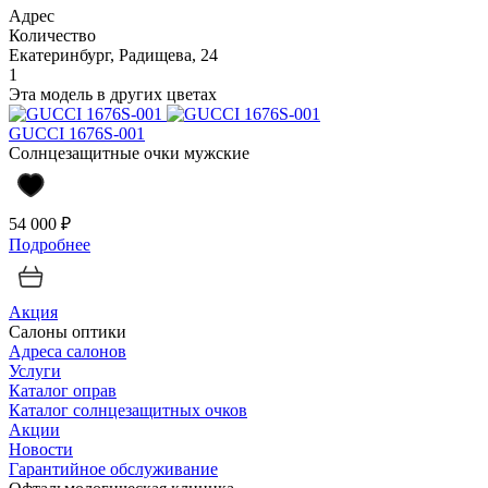
Адрес
Количество
Екатеринбург, Радищева, 24
1
Эта модель в других цветах
GUCCI 1676S-001
Солнцезащитные очки мужские
54 000 ₽
Подробнее
Акция
Салоны оптики
Адреса салонов
Услуги
Каталог оправ
Каталог солнцезащитных очков
Акции
Новости
Гарантийное обслуживание