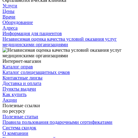
Офтальмологическая клиника
Услуги
Цены
Врачи
Оборудование
Адреса
Информация для пациентов
Независимая оценка качества условий оказания услуг
медицинскими организациями
Интернет-магазин
Каталог оправ
Каталог солнцезащитных очков
Контактные линзы
Доставка и оплата
Пункты выдачи
Как купить
Акции
Полезные ссылки
по ресурсу
Полезные статьи
Правила пользования подарочными сертификатами
Система скидок
О компании