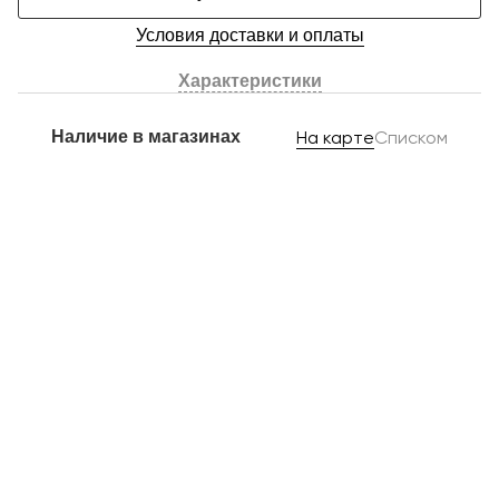
Условия доставки и оплаты
Характеристики
Наличие в магазинах
На карте
Списком