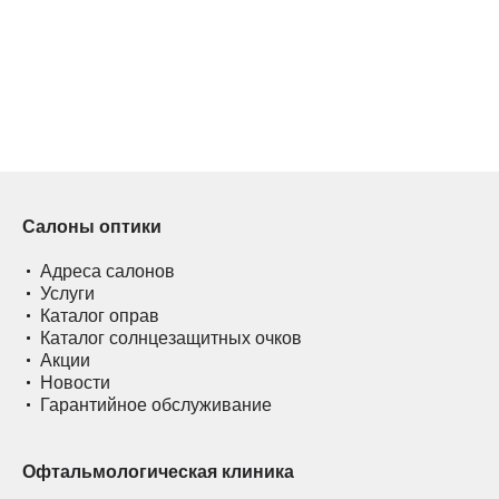
Салоны оптики
Адреса салонов
Услуги
Каталог оправ
Каталог солнцезащитных очков
Акции
Новости
Гарантийное обслуживание
Офтальмологическая клиника