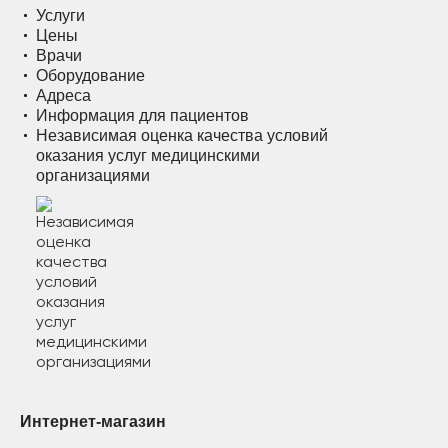
Услуги
Цены
Врачи
Оборудование
Адреса
Информация для пациентов
Независимая оценка качества условий
оказания услуг медицинскими
организациями
Интернет-магазин