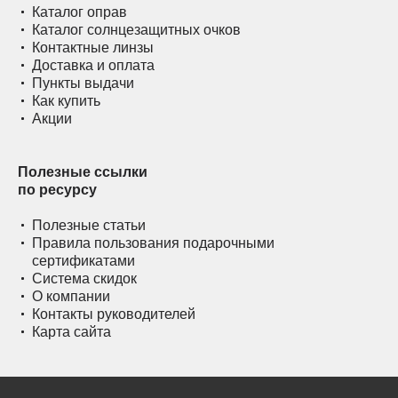
Каталог оправ
Каталог солнцезащитных очков
Контактные линзы
Доставка и оплата
Пункты выдачи
Как купить
Акции
Полезные ссылки
по ресурсу
Полезные статьи
Правила пользования подарочными
сертификатами
Система скидок
О компании
Контакты руководителей
Карта сайта