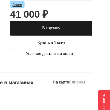
Акция
41 000 ₽
В корзину
Купить в 1 клик
Условия доставки и оплаты
е в магазинах
На карте
Списком
Позвонить