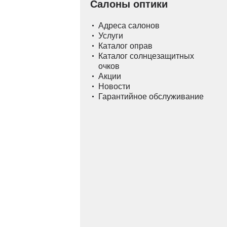
Салоны оптики
Адреса салонов
Услуги
Каталог оправ
Каталог солнцезащитных
очков
Акции
Новости
Гарантийное обслуживание