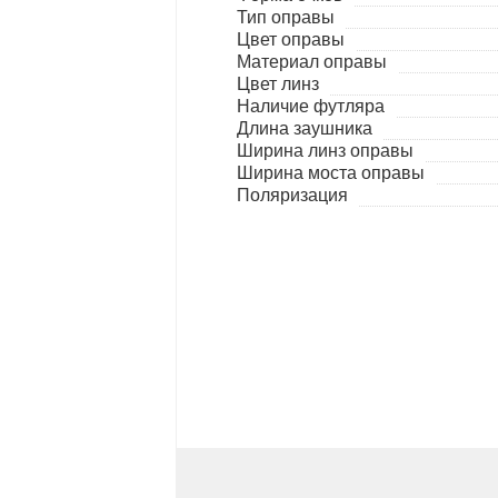
Тип оправы
Цвет оправы
Материал оправы
Цвет линз
Наличие футляра
Длина заушника
Ширина линз оправы
Ширина моста оправы
Поляризация