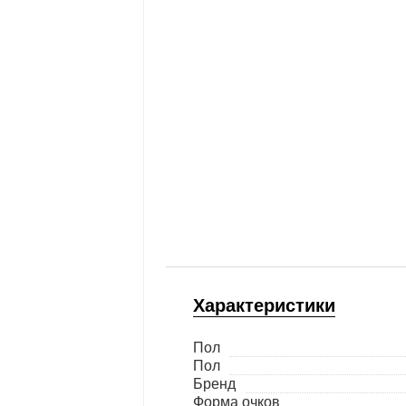
Характеристики
Пол
Пол
Бренд
Форма очков