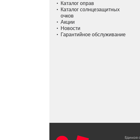
Каталог оправ
Каталог солнцезащитных
очков
Акции
Новости
Гарантийное обслуживание
Единая 