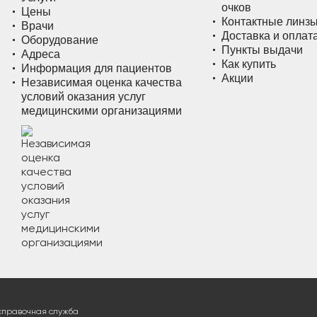
очков
Цены
Контактные линз
Врачи
Доставка и оплат
Оборудование
Пункты выдачи
Адреса
Как купить
Информация для пациентов
Акции
Независимая оценка качества
условий оказания услуг
медицинскими организациями
справочная служба