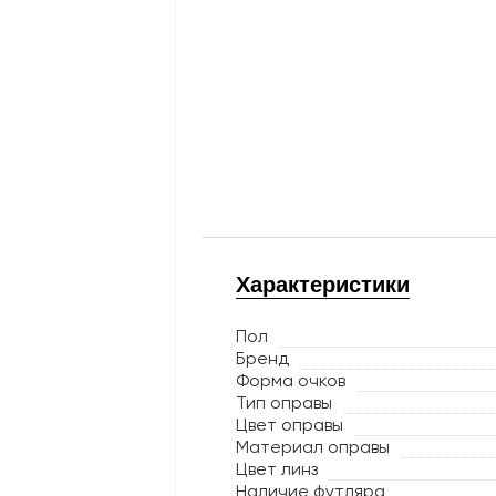
Характеристики
Пол
Бренд
Форма очков
Тип оправы
Цвет оправы
Материал оправы
Цвет линз
Наличие футляра