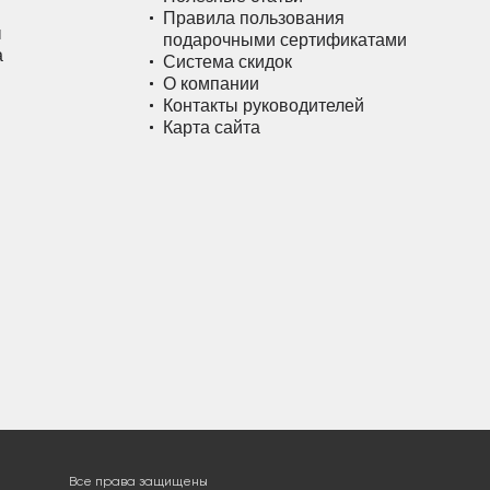
Правила пользования
ы
подарочными сертификатами
а
Система скидок
О компании
Контакты руководителей
Карта сайта
Все права защищены