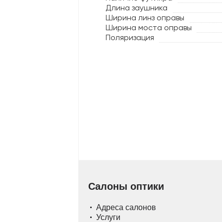
Длина заушника
Ширина линз оправы
Ширина моста оправы
Поляризация
Салоны оптики
Адреса салонов
Услуги