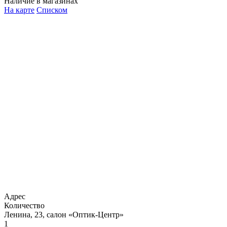
Наличие в магазинах
На карте
Списком
Адрес
Количество
Ленина, 23, салон «Оптик-Центр»
1