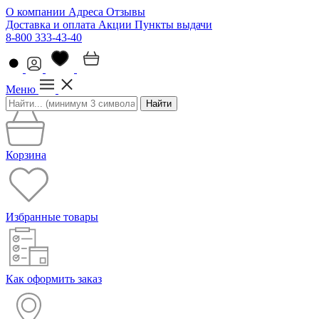
О компании
Адреса
Отзывы
Доставка и оплата
Акции
Пункты выдачи
8-800 333-43-40
Меню
Найти
Корзина
Избранные товары
Как оформить заказ