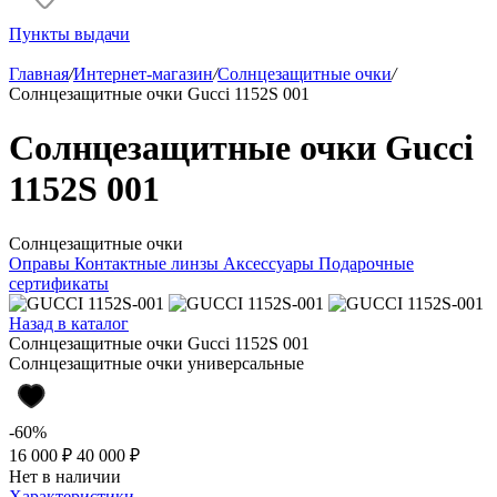
Пункты выдачи
Главная
/
Интернет-магазин
/
Солнцезащитные очки
/
Солнцезащитные очки Gucci 1152S 001
Солнцезащитные очки Gucci
1152S 001
Солнцезащитные очки
Оправы
Контактные линзы
Аксессуары
Подарочные
сертификаты
Назад в каталог
Солнцезащитные очки Gucci 1152S 001
Солнцезащитные очки универсальные
-60%
16 000 ₽
40 000 ₽
Нет в наличии
Характеристики