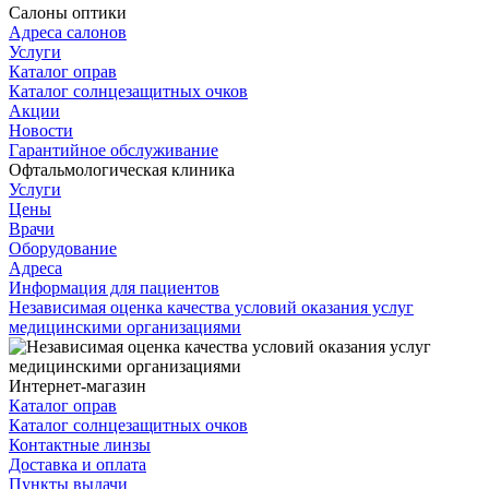
Салоны оптики
Адреса салонов
Услуги
Каталог оправ
Каталог солнцезащитных очков
Акции
Новости
Гарантийное обслуживание
Офтальмологическая клиника
Услуги
Цены
Врачи
Оборудование
Адреса
Информация для пациентов
Независимая оценка качества условий оказания услуг
медицинскими организациями
Интернет-магазин
Каталог оправ
Каталог солнцезащитных очков
Контактные линзы
Доставка и оплата
Пункты выдачи